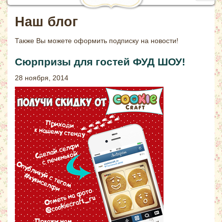
navig
Наш блог
Также Вы можете
оформить подписку на новости!
Сюрпризы для гостей ФУД ШОУ!
28 ноября, 2014