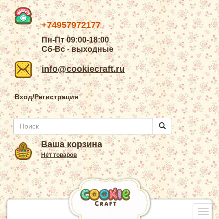
+74957972177
Пн-Пт 09:00-18:00
Сб-Вс - выходные
info@cookiecraft.ru
Вход/Регистрация
Ваша корзина
Нет товаров
Togg