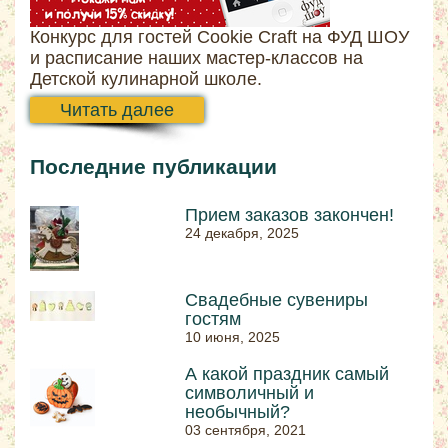
Конкурс для гостей Cookie Craft на ФУД ШОУ
и расписание наших мастер-классов на
Детской кулинарной школе.
Читать далее
Последние публикации
Прием заказов закончен!
24 декабря, 2025
Свадебные сувениры
гостям
10 июня, 2025
А какой праздник самый
символичный и
необычный?
03 сентября, 2021