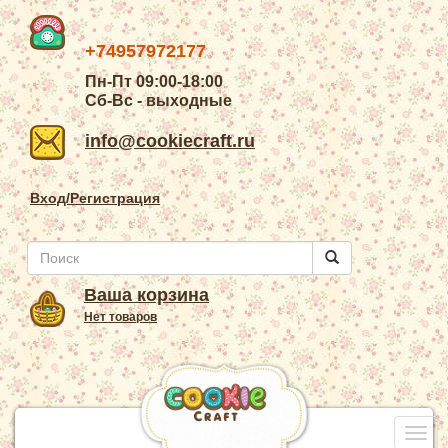
+74957972177
Пн-Пт 09:00-18:00
Сб-Вс - выходные
info@cookiecraft.ru
Вход/Регистрация
Ваша корзина
Нет товаров
Togg