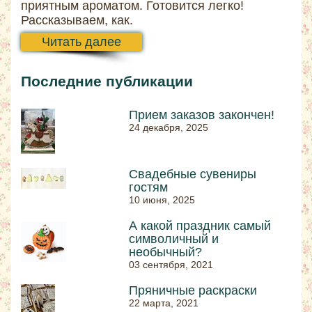
приятным ароматом. Готовится легко!
Рассказываем, как.
Читать далее
Последние публикации
Прием заказов закончен!
24 декабря, 2025
Свадебные сувениры
гостям
10 июня, 2025
А какой праздник самый
символичный и
необычный?
03 сентября, 2021
Пряничные раскраски
22 марта, 2021