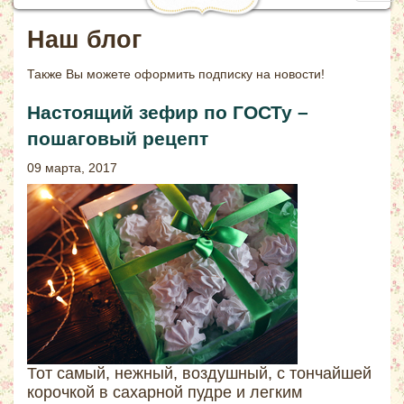
navig
Наш блог
Также Вы можете
оформить подписку на новости!
Настоящий зефир по ГОСТу –
пошаговый рецепт
09 марта, 2017
Тот самый, нежный, воздушный, с тончайшей
корочкой в сахарной пудре и легким