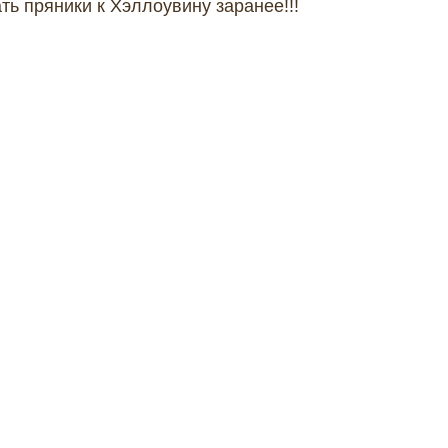
ть пряники к Хэллоувину заранее!!!