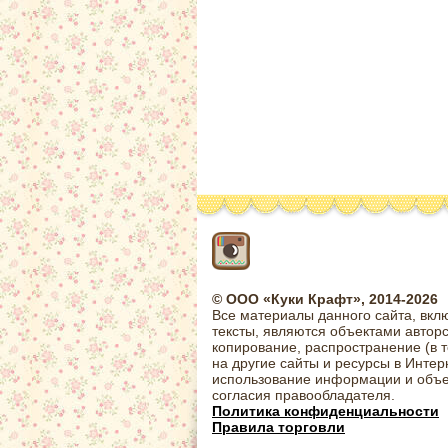
© ООО «Куки Крафт», 2014-2026
Все материалы данного сайта, вкл
тексты, являются объектами автор
копирование, распространение (в 
на другие сайты и ресурсы в Интер
использование информации и объе
согласия правообладателя.
Политика конфиденциальности
Правила торговли