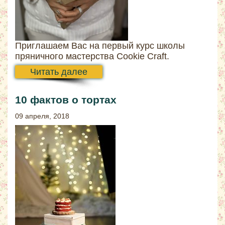
Приглашаем Вас на первый курс школы
пряничного мастерства Cookie Craft.
Читать далее
10 фактов о тортах
09 апреля, 2018