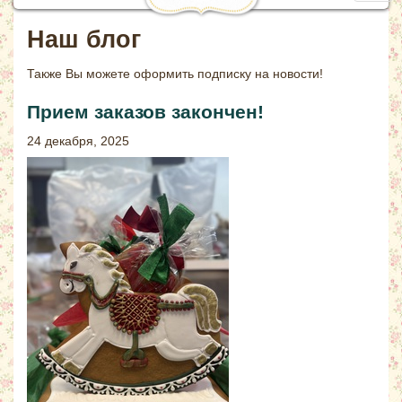
navig
Наш блог
Также Вы можете
оформить подписку на новости!
Прием заказов закончен!
24 декабря, 2025