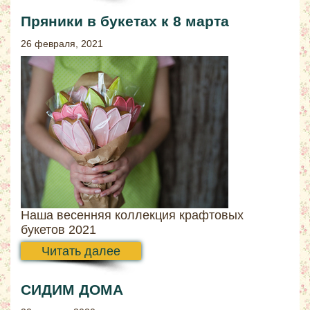
Пряники в букетах к 8 марта
26 февраля, 2021
Наша весенняя коллекция крафтовых
букетов 2021
Читать далее
СИДИМ ДОМА