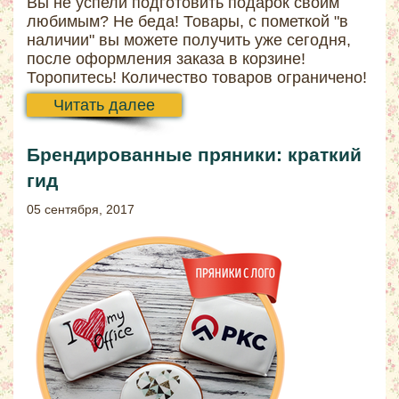
Вы не успели подготовить подарок своим
любимым? Не беда! Товары, с пометкой "в
наличии" вы можете получить уже сегодня,
после оформления заказа в корзине!
Торопитесь! Количество товаров ограничено!
Читать далее
Брендированные пряники: краткий
гид
05 сентября, 2017