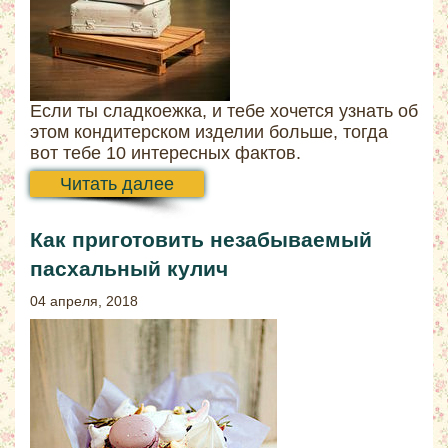
Если ты сладкоежка, и тебе хочется узнать об
этом кондитерском изделии больше, тогда
вот тебе 10 интересных фактов.
Читать далее
Как приготовить незабываемый
пасхальный кулич
04 апреля, 2018