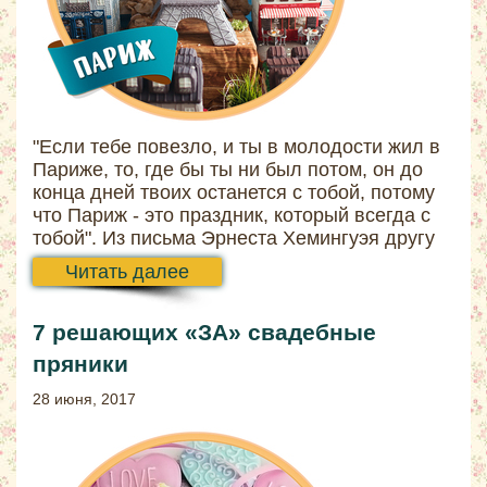
"Если тебе повезло, и ты в молодости жил в
Париже, то, где бы ты ни был потом, он до
конца дней твоих останется с тобой, потому
что Париж - это праздник, который всегда с
тобой". Из письма Эрнеста Хемингуэя другу
Читать далее
7 решающих «ЗА» свадебные
пряники
28 июня, 2017