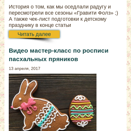
История о том, как мы оседлали радугу и
пересмотрели все сезоны «Гравити Фолз» ;)
А также чек-лист подготовки к детскому
празднику в конце статьи
Читать далее
Видео мастер-класс по росписи
пасхальных пряников
13 апреля, 2017