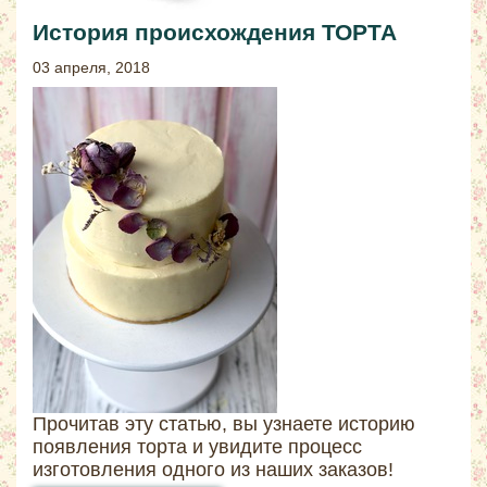
История происхождения ТОРТА
03 апреля, 2018
Прочитав эту статью, вы узнаете историю
появления торта и увидите процесс
изготовления одного из наших заказов!