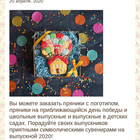
20 апреля, 2020
Вы можете заказать пряники с логотипом,
пряники на приближающийся день победы и
школьные выпускные и выпускные в детских
садах. Порадуйте своих выпускников
приятными символическими сувенирами на
выпускной 2020!