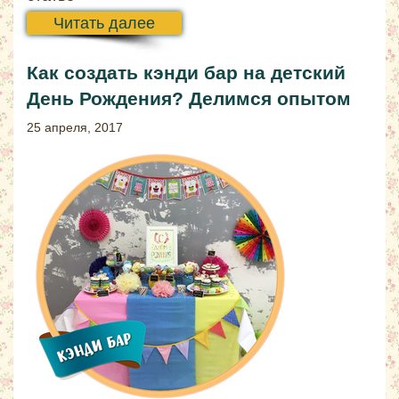
Читать далее
Как создать кэнди бар на детский
День Рождения? Делимся опытом
25 апреля, 2017