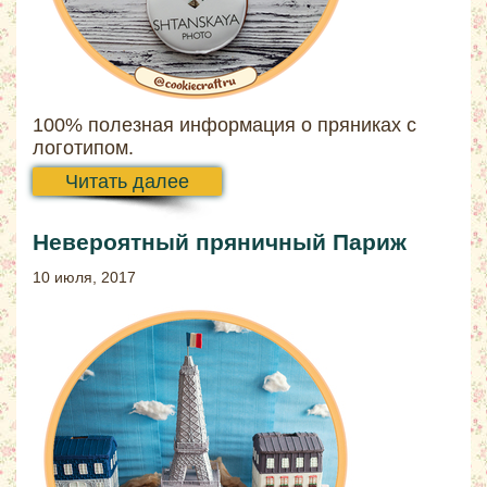
100% полезная информация о пряниках с
логотипом.
Читать далее
Невероятный пряничный Париж
10 июля, 2017