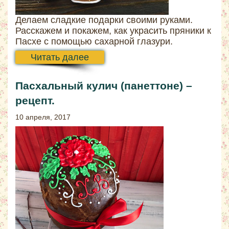
Делаем сладкие подарки своими руками.
Расскажем и покажем, как украсить пряники к
Пасхе с помощью сахарной глазури.
Читать далее
Пасхальный кулич (панеттоне) –
рецепт.
10 апреля, 2017