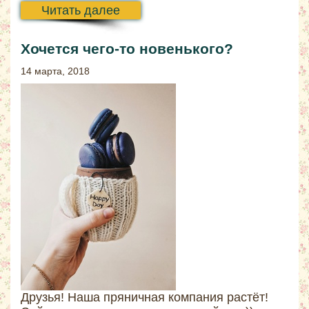
Читать далее
Хочется чего-то новенького?
14 марта, 2018
Друзья! Наша пряничная компания растёт!