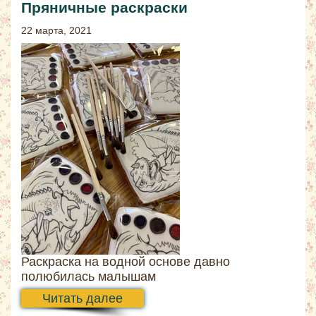
Пряничные раскраски
22 марта, 2021
Раскраска на водной основе давно
полюбилась малышам
Читать далее