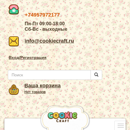
+74957972177
Пн-Пт 09:00-18:00
Сб-Вс - выходные
info@cookiecraft.ru
Вход/Регистрация
Ваша корзина
Нет товаров
Togg