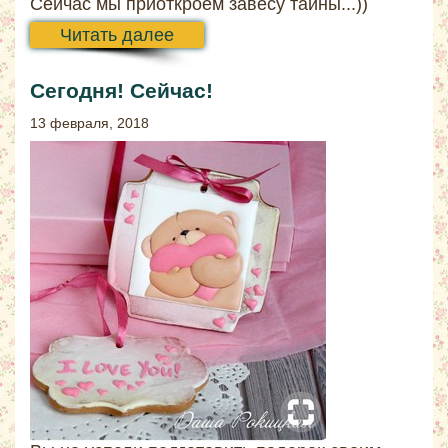
Сейчас мы приоткроем завесу тайны...))
Читать далее
Сегодня! Сейчас!
13 февраля, 2018