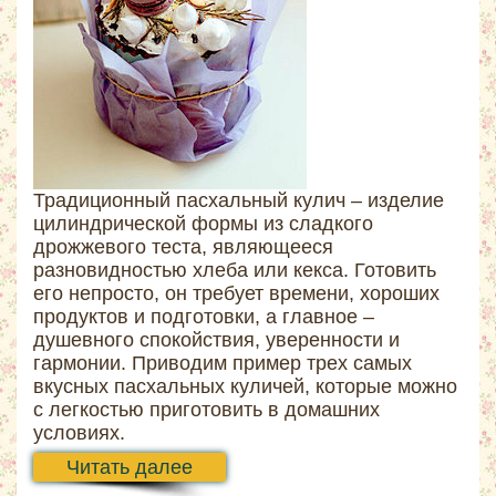
Традиционный пасхальный кулич – изделие
цилиндрической формы из сладкого
дрожжевого теста, являющееся
разновидностью хлеба или кекса. Готовить
его непросто, он требует времени, хороших
продуктов и подготовки, а главное –
душевного спокойствия, уверенности и
гармонии. Приводим пример трех самых
вкусных пасхальных куличей, которые можно
с легкостью приготовить в домашних
условиях.
Читать далее