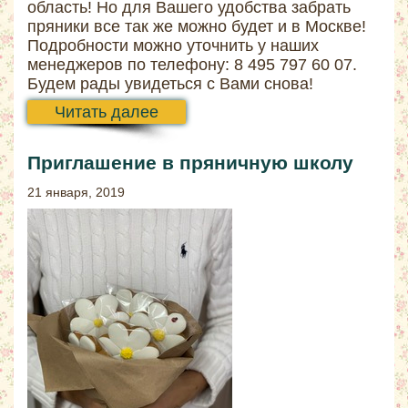
область! Но для Вашего удобства забрать
пряники все так же можно будет и в Москве!
Подробности можно уточнить у наших
менеджеров по телефону: 8 495 797 60 07.
Будем рады увидеться с Вами снова!
Читать далее
Приглашение в пряничную школу
21 января, 2019