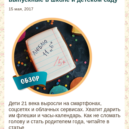
15 мая, 2017
Дети 21 века выросли на смартфонах,
соцсетях и облачных сервисах. Хватит дарить
им флешки и часы-календарь. Как не сломать
голову и стать родителем года, читайте в
статье