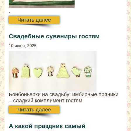
.
Читать далее
Свадебные сувениры гостям
10 июня, 2025
Бонбоньерки на свадьбу: имбирные пряники
– сладкий комплимент гостям
Читать далее
А какой праздник самый