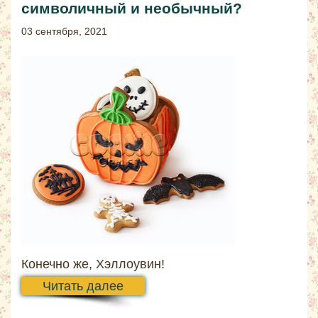
символичный и необычный?
03 сентября, 2021
Конечно же, Хэллоувин!
Читать далее