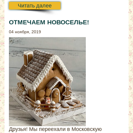
Читать далее
ОТМЕЧАЕМ НОВОСЕЛЬЕ!
04 ноября, 2019
Друзья! Мы переехали в Московскую