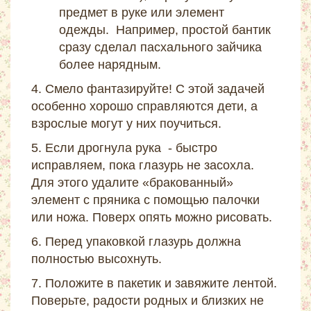
предмет в руке или элемент
одежды. Например, простой бантик
сразу сделал пасхального зайчика
более нарядным.
4. Смело фантазируйте! С этой задачей
особенно хорошо справляются дети, а
взрослые могут у них поучиться.
5. Если дрогнула рука - быстро
исправляем, пока глазурь не засохла.
Для этого удалите «бракованный»
элемент с пряника с помощью палочки
или ножа. Поверх опять можно рисовать.
6. Перед упаковкой глазурь должна
полностью высохнуть.
7. Положите в пакетик и завяжите лентой.
Поверьте, радости родных и близких не