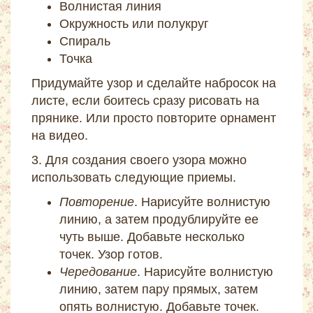
Волнистая линия
Окружность или полукруг
Спираль
Точка
Придумайте узор и сделайте набросок на
листе, если боитесь сразу рисовать на
прянике. Или просто повторите орнамент
на видео.
3. Для создания своего узора можно
использовать следующие приемы.
Повторение
. Нарисуйте волнистую
линию, а затем продублируйте ее
чуть выше. Добавьте несколько
точек. Узор готов.
Чередование
. Нарисуйте волнистую
линию, затем пару прямых, затем
опять волнистую. Добавьте точек.