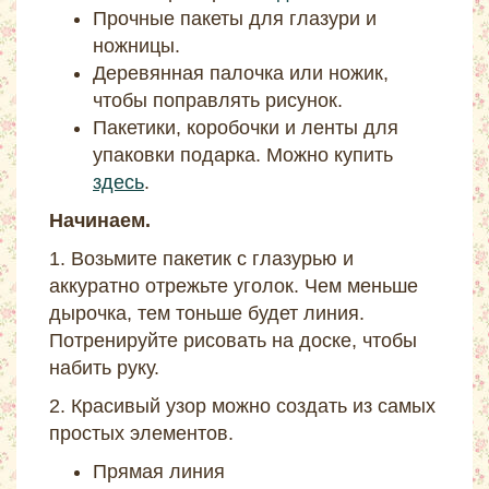
Прочные пакеты для глазури и
ножницы.
Деревянная палочка или ножик,
чтобы поправлять рисунок.
Пакетики, коробочки и ленты для
упаковки подарка. Можно купить
здесь
.
Начинаем.
1. Возьмите пакетик с глазурью и
аккуратно отрежьте уголок. Чем меньше
дырочка, тем тоньше будет линия.
Потренируйте рисовать на доске, чтобы
набить руку.
2. Красивый узор можно создать из самых
простых элементов.
Прямая линия