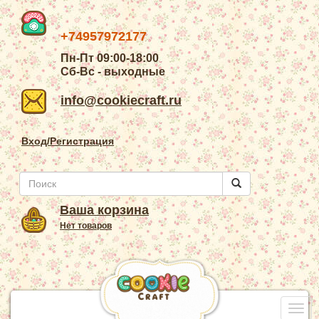
+74957972177
Пн-Пт 09:00-18:00
Сб-Вс - выходные
info@cookiecraft.ru
Вход/Регистрация
Ваша корзина
Нет товаров
Togg