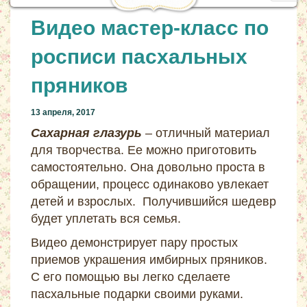
navig
Видео мастер-класс по
росписи пасхальных
пряников
13 апреля, 2017
Сахарная глазурь
– отличный материал
для творчества. Ее можно приготовить
самостоятельно. Она довольно проста в
обращении, процесс одинаково увлекает
детей и взрослых. Получившийся шедевр
будет уплетать вся семья.
Видео демонстрирует пару простых
приемов украшения имбирных пряников.
С его помощью вы легко сделаете
пасхальные подарки своими руками.