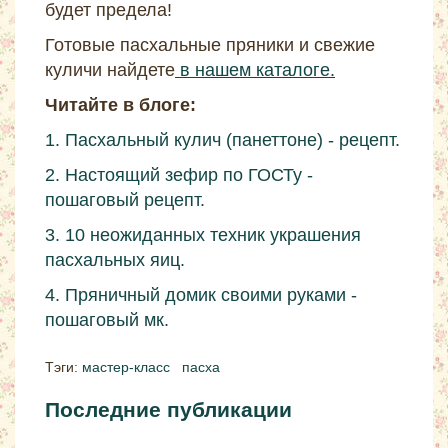
будет предела!
Готовые пасхальные пряники и свежие
куличи найдете
в нашем каталоге.
Читайте в блоге:
1. Пасхальный кулич (панеттоне) - рецепт.
2. Настоящий зефир по ГОСТу -
пошаговый рецепт.
3. 10 неожиданных техник украшения
пасхальных яиц.
4. Пряничный домик своими руками -
пошаговый мк.
Тэги:
мастер-класс
пасха
Последние публикации