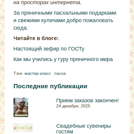
на просторах интернета.
За пряничными пасхальными подарками
и свежими куличами добро пожаловать
сюда.
Читайте в блоге:
Настоящий зефир по ГОСТу
Как мы учились у гуру пряничного мира
Тэги:
мастер-класс
пасха
Последние публикации
Прием заказов закончен!
24 декабря, 2025
Свадебные сувениры
гостям