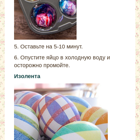
5. Оставьте на 5-10 минут.
6. Опустите яйцо в холодную воду и
осторожно промойте.
Изолента