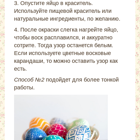
3. Опустите яйцо в краситель.
Используйте пищевой краситель или
натуральные ингредиенты, по желанию.
4. После окраски слегка нагрейте яйцо,
чтобы воск расплавился, и аккуратно
сотрите. Тогда узор останется белым.
Если используете цветные восковые
карандаши, то можно оставить узор как
есть.
Способ №2
подойдет для более тонкой
работы.