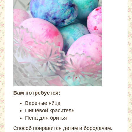
Вам потребуется:
Вареные яйца
Пищевой краситель
Пена для бритья
Способ понравится детям и бородачам.