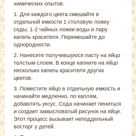
химических опытов.
1. Для каждого цвета смешайте в
отдельной емкости 1 столовую ложку
соды, 1-2 чайных ложки воды и пару
капель красителя. Перемешайте до
однородности.
2. Нанесите получившуюся пасту на яйцо
толстым слоем. В конце капните на яйцо
несколько капель красителя других
цветов.
3. Поместите яйцо в отдельную емкость и
начинайте медленно, по каплям,
добавлять уксус. Сода начинает пениться
и создает замысловатый рисунок на яйце.
Этот процесс вызывает неподдельный
восторг у детей.