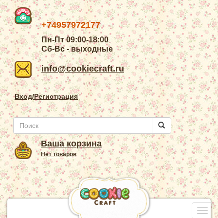
+74957972177
Пн-Пт 09:00-18:00
Сб-Вс - выходные
info@cookiecraft.ru
Вход/Регистрация
Ваша корзина
Нет товаров
Togg