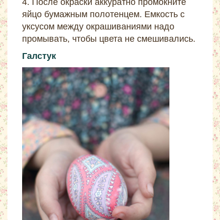
4. После окраски аккуратно промокните
яйцо бумажным полотенцем. Емкость с
уксусом между окрашиваниями надо
промывать, чтобы цвета не смешивались.
Галстук