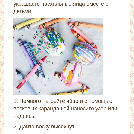
украшаете пасхальные яйца вместе с
детьми.
1. Немного нагрейте яйцо и с помощью
восковых карандашей нанесите узор или
надпись.
2. Дайте воску высохнуть