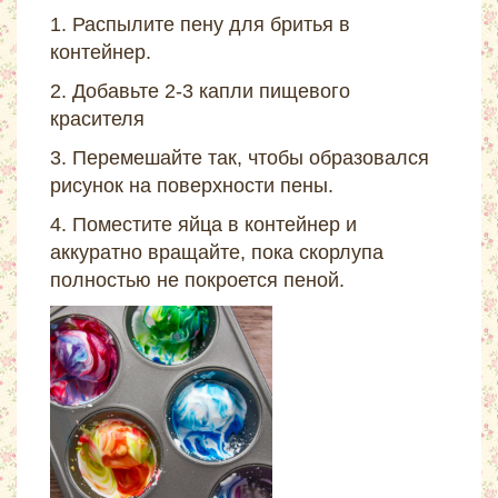
1. Распылите пену для бритья в
контейнер.
2. Добавьте 2-3 капли пищевого
красителя
3. Перемешайте так, чтобы образовался
рисунок на поверхности пены.
4. Поместите яйца в контейнер и
аккуратно вращайте, пока скорлупа
полностью не покроется пеной.