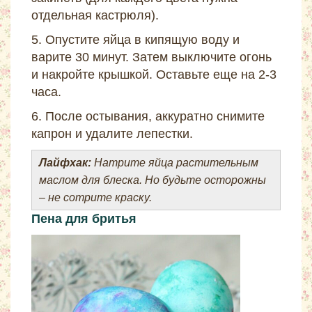
отдельная кастрюля).
5. Опустите яйца в кипящую воду и
варите 30 минут. Затем выключите огонь
и накройте крышкой. Оставьте еще на 2-3
часа.
6. После остывания, аккуратно снимите
капрон и удалите лепестки.
Лайфхак:
Натрите яйца растительным
маслом для блеска. Но будьте осторожны
– не сотрите краску.
Пена для бритья