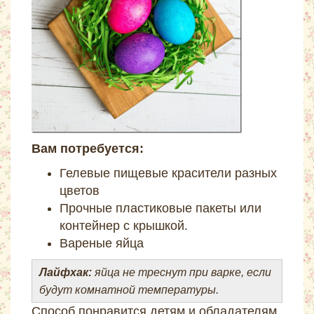
Вам потребуется:
Гелевые пищевые красители разных
цветов
Прочные пластиковые пакеты или
контейнер с крышкой.
Вареные яйца
Лайфхак:
яйца не треснут при варке, если
будут комнатной температуры.
Способ понравится детям и обладателям