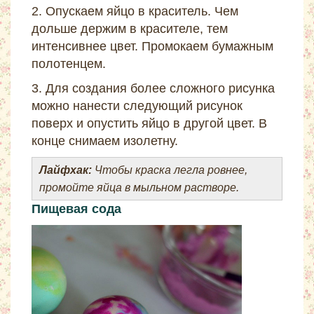
2. Опускаем яйцо в краситель. Чем
дольше держим в красителе, тем
интенсивнее цвет. Промокаем бумажным
полотенцем.
3. Для создания более сложного рисунка
можно нанести следующий рисунок
поверх и опустить яйцо в другой цвет. В
конце снимаем изолетну.
Лайфхак:
Чтобы краска легла ровнее,
промойте яйца в мыльном растворе.
Пищевая сода