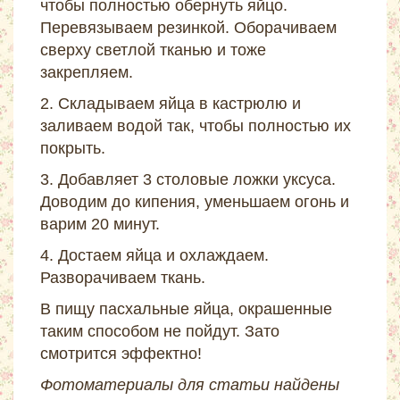
чтобы полностью обернуть яйцо.
Перевязываем резинкой. Оборачиваем
сверху светлой тканью и тоже
закрепляем.
2. Складываем яйца в кастрюлю и
заливаем водой так, чтобы полностью их
покрыть.
3. Добавляет 3 столовые ложки уксуса.
Доводим до кипения, уменьшаем огонь и
варим 20 минут.
4. Достаем яйца и охлаждаем.
Разворачиваем ткань.
В пищу пасхальные яйца, окрашенные
таким способом не пойдут. Зато
смотрится эффектно!
Фотоматериалы для статьи найдены