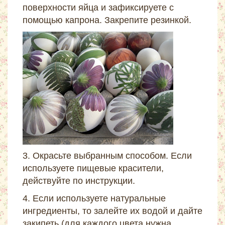
поверхности яйца и зафиксируете с
помощью капрона. Закрепите резинкой.
3. Окрасьте выбранным способом. Если
используете пищевые красители,
действуйте по инструкции.
4. Если используете натуральные
ингредиенты, то залейте их водой и дайте
закипеть (для каждого цвета нужна