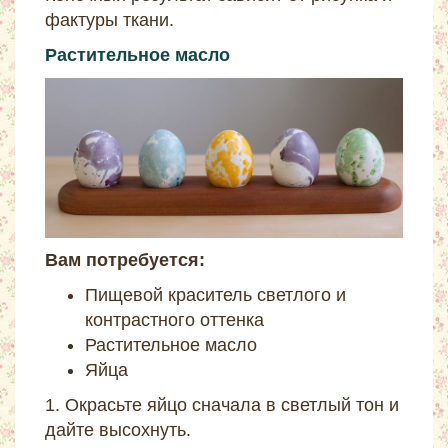
фактуры ткани.
Растительное масло
Вам потребуется:
Пищевой краситель светлого и
контрастного оттенка
Растительное масло
Яйца
1. Окрасьте яйцо сначала в светлый тон и
дайте высохнуть.