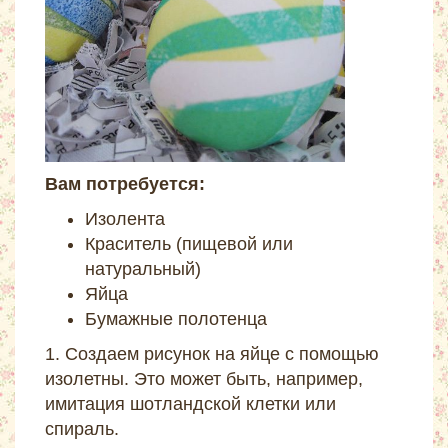
Вам потребуется:
Изолента
Краситель (пищевой или
натуральный)
Яйца
Бумажные полотенца
1. Создаем рисунок на яйце с помощью
изолетны. Это может быть, например,
имитация шотландской клетки или
спираль.