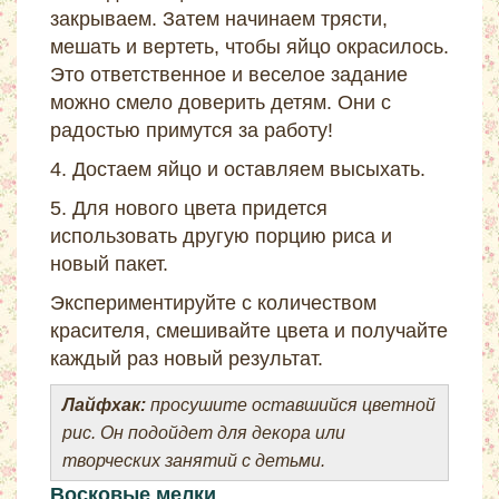
закрываем. Затем начинаем трясти,
мешать и вертеть, чтобы яйцо окрасилось.
Это ответственное и веселое задание
можно смело доверить детям. Они с
радостью примутся за работу!
4. Достаем яйцо и оставляем высыхать.
5. Для нового цвета придется
использовать другую порцию риса и
новый пакет.
Экспериментируйте с количеством
красителя, смешивайте цвета и получайте
каждый раз новый результат.
Лайфхак:
просушите оставшийся цветной
рис. Он подойдет для декора или
творческих занятий с детьми.
Восковые мелки