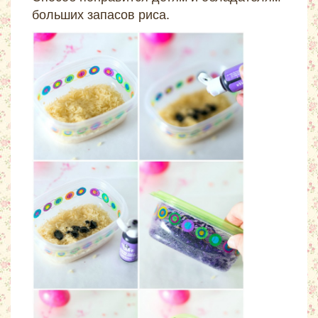
больших запасов риса.