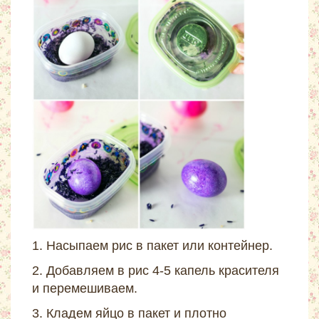
1. Насыпаем рис в пакет или контейнер.
2. Добавляем в рис 4-5 капель красителя
и перемешиваем.
3. Кладем яйцо в пакет и плотно