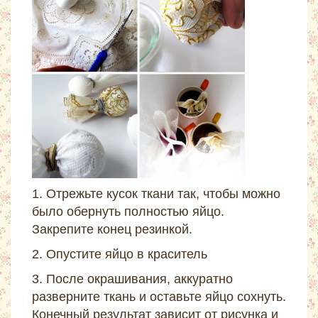
1. Отрежьте кусок ткани так, чтобы можно
было обернуть полностью яйцо.
Закрепите конец резинкой.
2. Опустите яйцо в краситель
3. После окрашивания, аккуратно
разверните ткань и оставьте яйцо сохнуть.
Конечный результат зависит от рисунка и