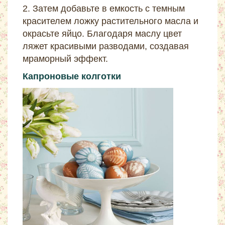
2. Затем добавьте в емкость с темным
красителем ложку растительного масла и
окрасьте яйцо. Благодаря маслу цвет
ляжет красивыми разводами, создавая
мраморный эффект.
Капроновые колготки