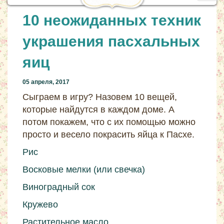
navig
10 неожиданных техник
украшения пасхальных
яиц
05 апреля, 2017
Сыграем в игру? Назовем 10 вещей,
которые найдутся в каждом доме. А
потом покажем, что с их помощью можно
просто и весело покрасить яйца к Пасхе.
Рис
Восковые мелки (или свечка)
Виноградный сок
Кружево
Растительное масло