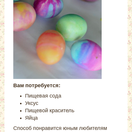
Вам потребуется:
Пищевая сода
Уксус
Пищевой краситель
Яйца
Способ понравится юным любителям