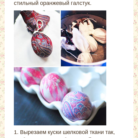
стильный оранжевый галстук.
1. Вырезаем куски шелковой ткани так,