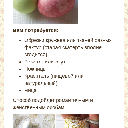
Вам потребуется:
Обрезки кружева или тканей разных
фактур (старая скатерть вполне
сгодится)
Резинка или жгут
Ножницы
Краситель (пищевой или
натуральный)
Яйца
Способ подойдет романтичным и
женственным особам.