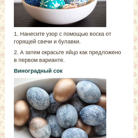
1. Нанесите узор с помощью воска от
горящей свечи и булавки.
2. А затем окрасьте яйцо как предложено
в первом варианте.
Виноградный сок