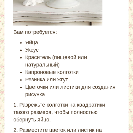
Вам потребуется:
Яйца
Уксус
Краситель (пищевой или
натуральный)
Капроновые колготки
Резинка или жгут
Цветочки или листики для создания
рисунка
1. Разрежьте колготки на квадратики
такого размера, чтобы полностью
обернуть яйцо.
2. Разместите цветок или листик на