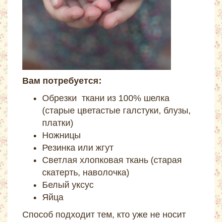
Вам потребуется:
Обрезки ткани из 100% шелка
(старые цветастые галстуки, блузы,
платки)
Ножницы
Резинка или жгут
Светлая хлопковая ткань (старая
скатерть, наволочка)
Белый уксус
Яйца
Способ подходит тем, кто уже не носит