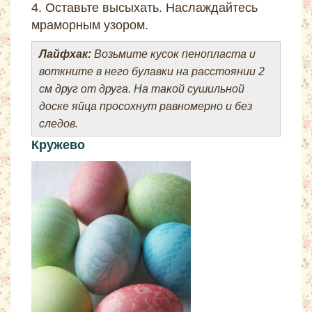
4. Оставьте высыхать. Наслаждайтесь
мраморным узором.
Лайфхак:
Возьмите кусок пенопласта и
воткните в него булавки на расстоянии 2
см друг от друга. На такой сушильной
доске яйца просохнут равномерно и без
следов.
Кружево