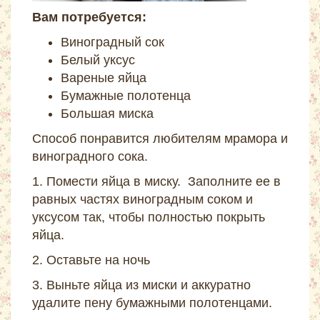
Вам потребуется:
Виноградный сок
Белый уксус
Вареные яйца
Бумажные полотенца
Большая миска
Способ понравится любителям мрамора и
виноградного сока.
1. Помести яйца в миску. Заполните ее в
равных частях виноградным соком и
уксусом так, чтобы полностью покрыть
яйца.
2. Оставьте на ночь
3. Выньте яйца из миски и аккуратно
удалите пену бумажными полотенцами.