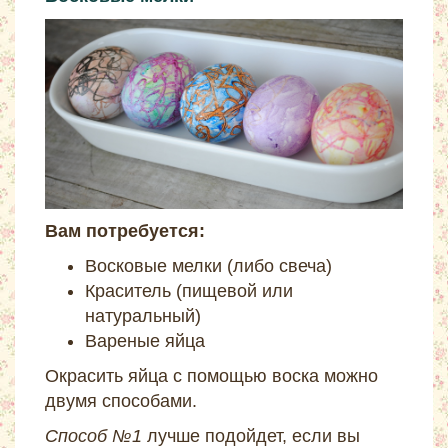
Вам потребуется:
Восковые мелки (либо свеча)
Краситель (пищевой или
натуральный)
Вареные яйца
Окрасить яйца с помощью воска можно
двумя способами.
Способ №1
лучше подойдет, если вы