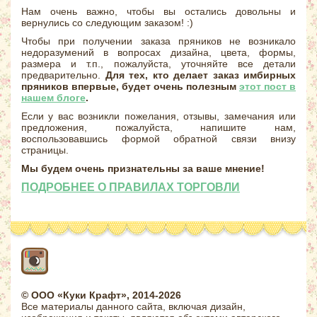
Нам очень важно, чтобы вы остались довольны и
вернулись со следующим заказом! :)
Чтобы при получении заказа пряников не возникало
недоразумений в вопросах дизайна, цвета, формы,
размера и т.п., пожалуйста, уточняйте все детали
предварительно.
Для тех, кто делает заказ имбирных
пряников впервые, будет очень полезным
этот пост в
нашем блоге
.
Если у вас возникли пожелания, отзывы, замечания или
предложения, пожалуйста, напишите нам,
воспользовавшись формой обратной связи внизу
страницы.
Мы будем очень признательны за ваше мнение!
ПОДРОБНЕЕ О ПРАВИЛАХ ТОРГОВЛИ
© ООО «Куки Крафт», 2014-2026
Все материалы данного сайта, включая дизайн,