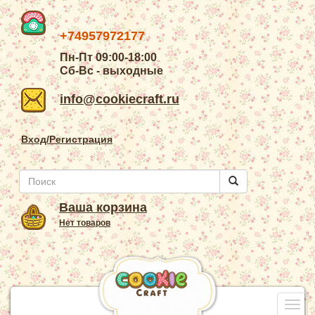
+74957972177
Пн-Пт 09:00-18:00
Сб-Вс - выходные
info@cookiecraft.ru
Вход/Регистрация
Ваша корзина
Нет товаров
Togg