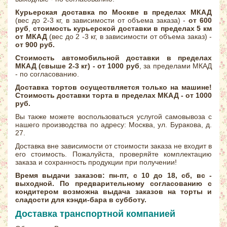
Курьерская доставка по Москве
в пределах МКАД
(вес до 2-3 кг, в зависимости от объема заказа) -
от 600
руб
,
стоимость курьерской доставки в пределах 5 км
от МКАД
(вес до 2 -3 кг, в зависимости от объема заказ) -
от 900 руб.
Стоимость автомобильной доставки в пределах
МКАД (свыше 2-3 кг) - от 1000 руб
, за пределами МКАД
- по согласованию.
Доставка тортов осуществляется только на машине!
Стоимость доставки торта в пределах МКАД - от 1000
руб.
Вы также можете воспользоваться услугой самовывоза с
нашего производства по адресу: Москва, ул. Буракова, д.
27.
Доставка вне зависимости от стоимости заказа не входит в
его стоимость. Пожалуйста, проверяйте комплектацию
заказа и сохранность продукции при получении!
Время выдачи заказов: пн-пт, с 10 до 18, сб, вс -
выходной. По предварительному согласованию с
кондитером возможна выдача заказов на торты и
сладости для кэнди-бара в субботу.
Доставка транспортной компанией