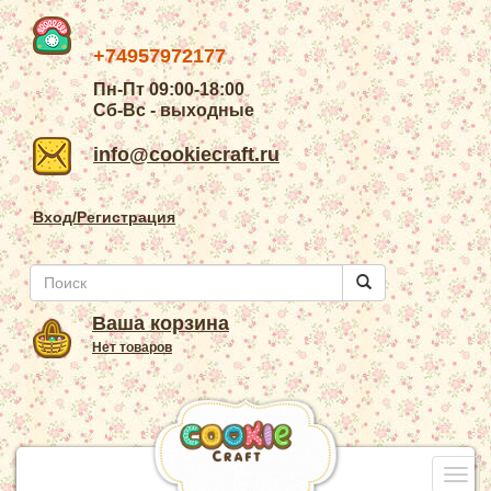
+74957972177
Пн-Пт 09:00-18:00
Сб-Вс - выходные
info@cookiecraft.ru
Вход/Регистрация
Ваша корзина
Нет товаров
Togg