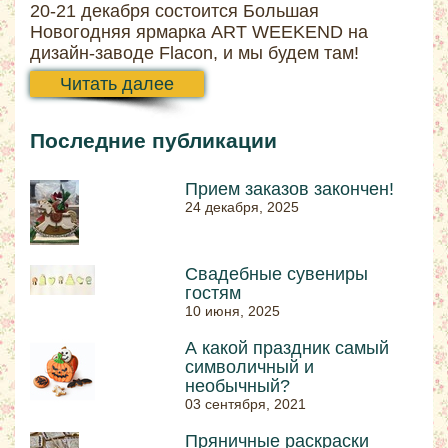
20-21 декабря состоится Большая
Новогодняя ярмарка ART WEEKEND на
дизайн-заводе Flacon, и мы будем там!
Читать далее
Последние публикации
Прием заказов закончен!
24 декабря, 2025
Свадебные сувениры
гостям
10 июня, 2025
А какой праздник самый
символичный и
необычный?
03 сентября, 2021
Пряничные раскраски