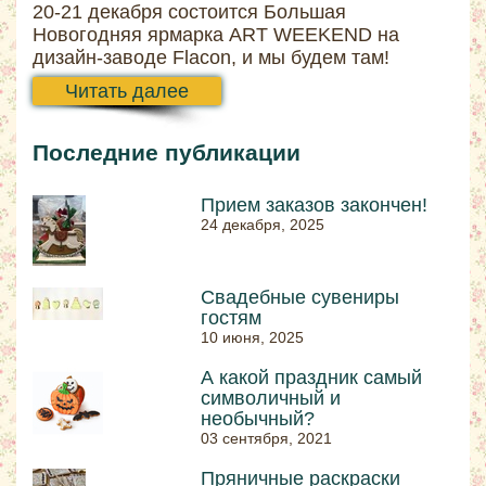
20-21 декабря состоится Большая
Новогодняя ярмарка ART WEEKEND на
дизайн-заводе Flacon, и мы будем там!
Читать далее
Последние публикации
Прием заказов закончен!
24 декабря, 2025
Свадебные сувениры
гостям
10 июня, 2025
А какой праздник самый
символичный и
необычный?
03 сентября, 2021
Пряничные раскраски