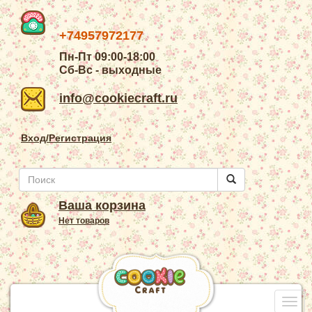
+74957972177
Пн-Пт 09:00-18:00
Сб-Вс - выходные
info@cookiecraft.ru
Вход/Регистрация
Ваша корзина
Нет товаров
Togg