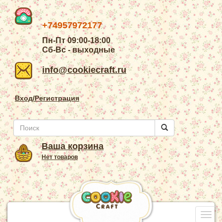
+74957972177
Пн-Пт 09:00-18:00
Сб-Вс - выходные
info@cookiecraft.ru
Вход/Регистрация
Ваша корзина
Нет товаров
Togg