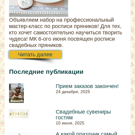
Объявляем набор на профессиональный
мастер-класс по росписи пряников! Для тех,
кто хочет самостоятельно научиться творить
чудеса! МК 6-ого июня посвящен росписи
свадебных пряников.
Читать далее
Последние публикации
Прием заказов закончен!
24 декабря, 2025
Свадебные сувениры
гостям
10 июня, 2025
А какой праздник самый