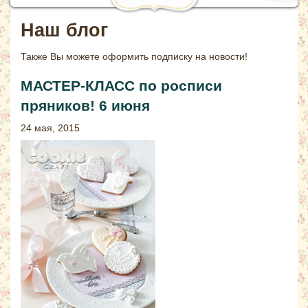
navig
Наш блог
Также Вы можете
оформить подписку на новости!
МАСТЕР-КЛАСС по росписи
пряников! 6 июня
24 мая, 2015