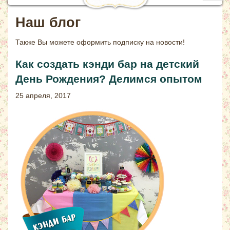
navig
Наш блог
Также Вы можете
оформить подписку на новости!
Как создать кэнди бар на детский
День Рождения? Делимся опытом
25 апреля, 2017