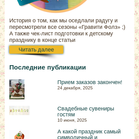
История о том, как мы оседлали радугу и
пересмотрели все сезоны «Гравити Фолз» ;)
А также чек-лист подготовки к детскому
празднику в конце статьи
Читать далее
Последние публикации
Прием заказов закончен!
24 декабря, 2025
Свадебные сувениры
гостям
10 июня, 2025
А какой праздник самый
символичный и