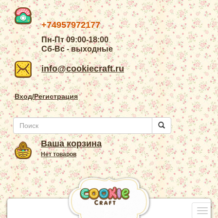
+74957972177
Пн-Пт 09:00-18:00
Сб-Вс - выходные
info@cookiecraft.ru
Вход/Регистрация
Ваша корзина
Нет товаров
Togg