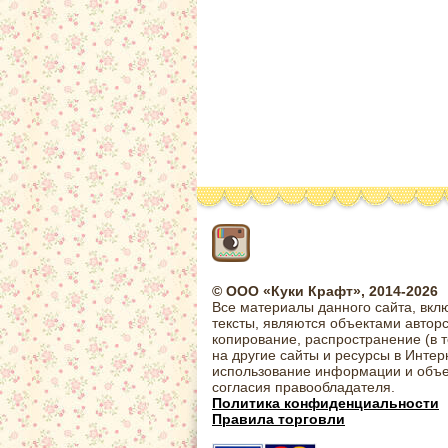
© ООО «Куки Крафт», 2014-2026
Все материалы данного сайта, вкл
тексты, являются объектами автор
копирование, распространение (в 
на другие сайты и ресурсы в Интер
использование информации и объе
согласия правообладателя.
Политика конфиденциальности
Правила торговли