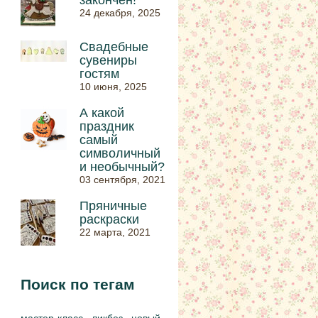
закончен!
24 декабря, 2025
Свадебные
сувениры
гостям
10 июня, 2025
А какой
праздник
самый
символичный
и необычный?
03 сентября, 2021
Пряничные
раскраски
22 марта, 2021
Поиск по тегам