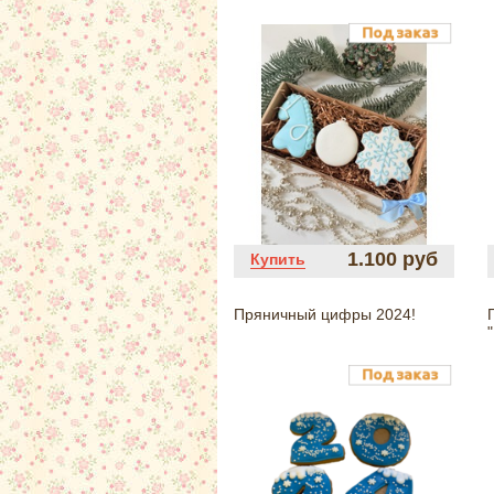
1.100 руб
Купить
Пряничный цифры 2024!