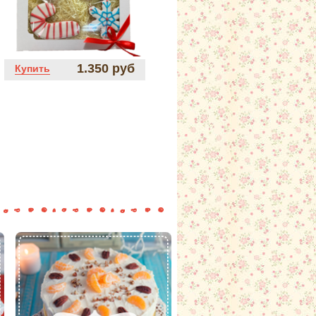
1.350 руб
Купить