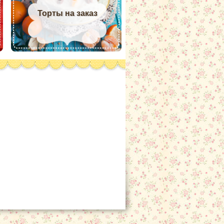
Торты на заказ