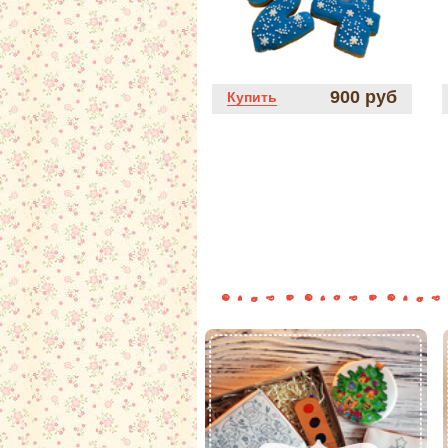
900 руб
Купить