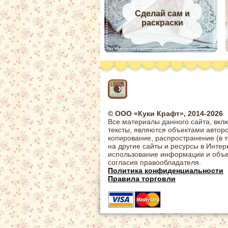
Сделай сам и
раскраски
© ООО «Куки Крафт», 2014-2026
Все материалы данного сайта, вкл
тексты, являются объектами автор
копирование, распространение (в 
на другие сайты и ресурсы в Интер
использование информации и объе
согласия правообладателя.
Политика конфиденциальности
Правила торговли