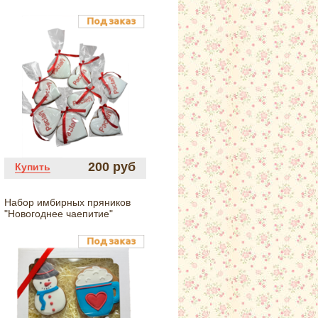
200 руб
Купить
Набор имбирных пряников
"Новогоднее чаепитие"