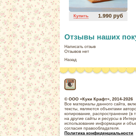
1.990 руб
Купить
Отзывы наших пок
Написать отзыв
Отзывов нет
Назад
© ООО «Куки Крафт», 2014-2026
Все материалы данного сайта, вкл
тексты, являются объектами автор
копирование, распространение (в 
на другие сайты и ресурсы в Интер
использование информации и объе
согласия правообладателя.
Политика конфиденциальности