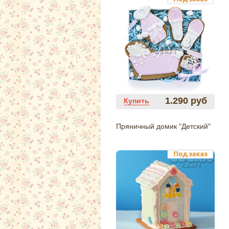
1.290 руб
Купить
Пряничный домик "Детский"