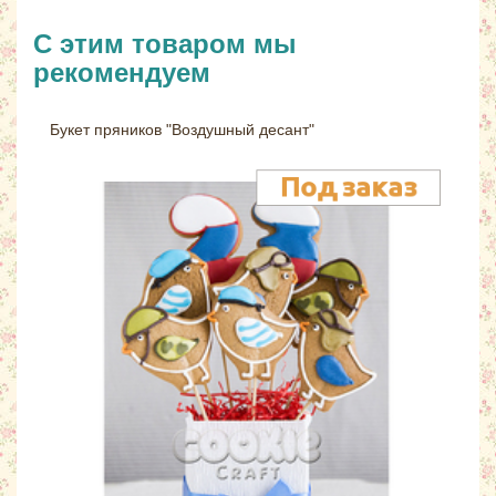
С этим товаром мы
рекомендуем
Букет пряников "Воздушный десант"