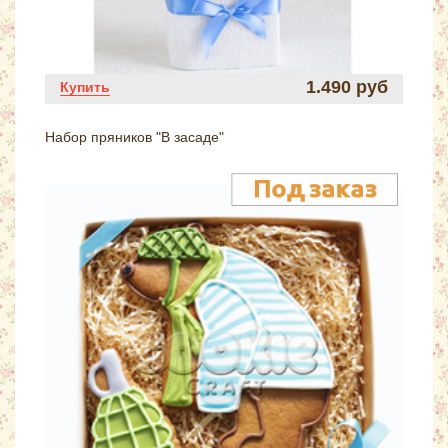
1.490 руб
Купить
Набор пряников "В засаде"