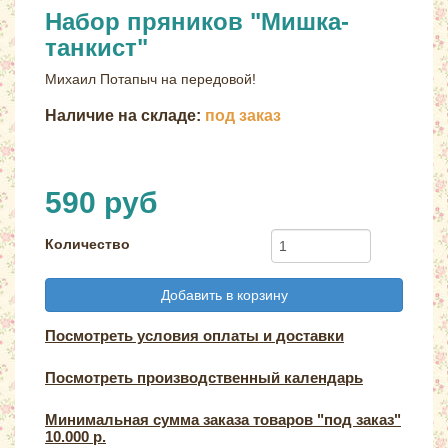
Набор пряников "Мишка-
танкист"
Михаил Потапыч на передовой!
Наличие на складе:
под заказ
590 руб
Количество
Добавить в корзину
Посмотреть условия оплаты и доставки
Посмотреть производственный календарь
Минимальная сумма заказа товаров "под заказ"
10.000 р.