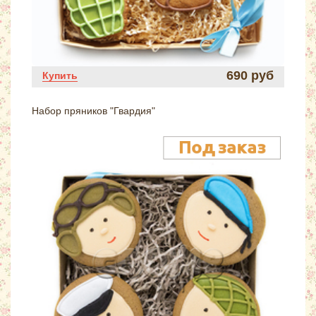
690 руб
Купить
Набор пряников "Гвардия"