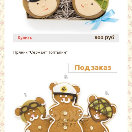
900 руб
Купить
Пряник "Сержант Топтыгин"