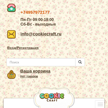
+74957972177
Пн-Пт 09:00-18:00
Сб-Вс - выходные
info@cookiecraft.ru
Вход/Регистрация
Ваша корзина
Нет товаров
Togg