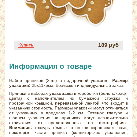
189 руб
Купить
Информация о товаре
Набор пряников (2шт.) в подарочной упаковке.
Размер
упаковки:
25х11х5см. Возможен индивидуальный заказ.
Пряники в наборах
упакованы
в коробочки (белого/крафт
цвета) с наполнителем из бумажной стружки и
прозрачной крышкой, перевязанной лентой, что входит в
указанную стоимость. Размеры упаковки могут отличаться
от указанных в пределах 1-2 см. Оттенок глазури и
нюансы украшения на пряниках могут незначительно
отличаться от представленных на фотографиях.
Внимание:
глазурь тёмных оттенков окрашивает язык;
некоторые части пряника (кондитерские украшения,