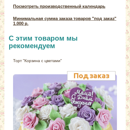
Посмотреть производственный календарь
Минимальная сумма заказа товаров "под заказ"
1.000 р.
С этим товаром мы
рекомендуем
Торт "Корзина с цветами"