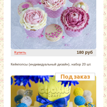
180 руб
Купить
Кейкпопсы (индивидуальный дизайн), набор 20 шт.