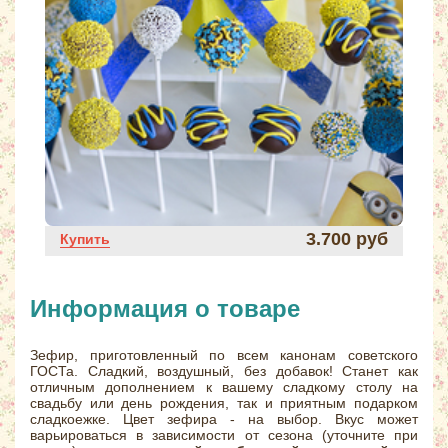
3.700 руб
Купить
Информация о товаре
Зефир,
приготовленный по всем канонам советского
ГОСТа.
Сладкий, воздушный, без добавок! Станет как
отличным дополнением к вашему сладкому столу на
свадьбу или день рождения, так и приятным подарком
сладкоежке. Цвет зефира - на выбор. Вкус может
варьироваться в зависимости от сезона (уточните при