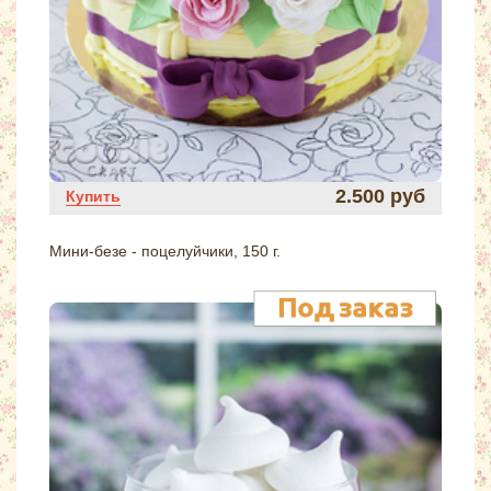
2.500 руб
Купить
Мини-безе - поцелуйчики, 150 г.