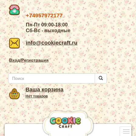
+74957972177
Пн-Пт 09:00-18:00
Сб-Вс - выходные
info@cookiecraft.ru
Вход/Регистрация
Ваша корзина
Нет товаров
Togg