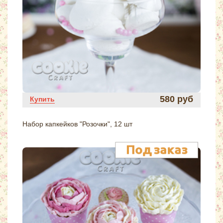
580 руб
Купить
Набор капкейков "Розочки", 12 шт