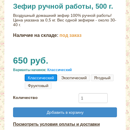
Зефир ручной работы, 500 г.
Воздушный домашний зефир 100% ручной работы!
Цена указана за 0,5 кг. Вес одной зефирки - около 30-
40 г.
Наличие на складе:
под заказ
650 руб.
Варианты начинок:
Классический
Классический
Экзотический
Ягодный
Фруктовый
Количество
Добавить в корзину
Посмотреть условия оплаты и доставки