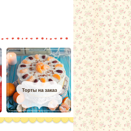
Торты на заказ