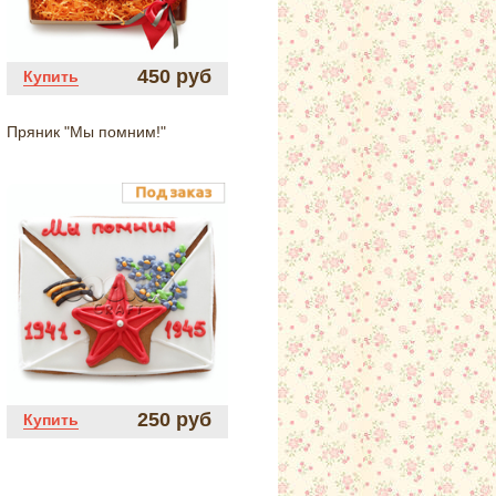
450 руб
Купить
Пряник "Мы помним!"
250 руб
Купить