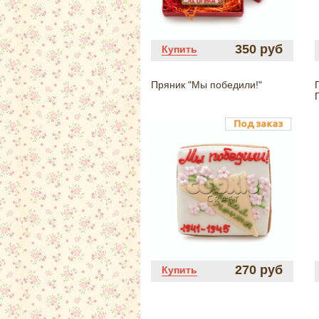
350 руб
Купить
Пряник "Мы победили!"
270 руб
Купить