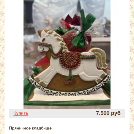
7.500 руб
Купить
Пряничное кладбище