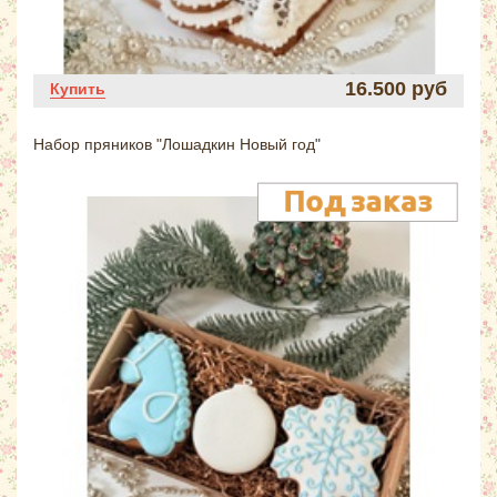
16.500 руб
Купить
Набор пряников "Лошадкин Новый год"