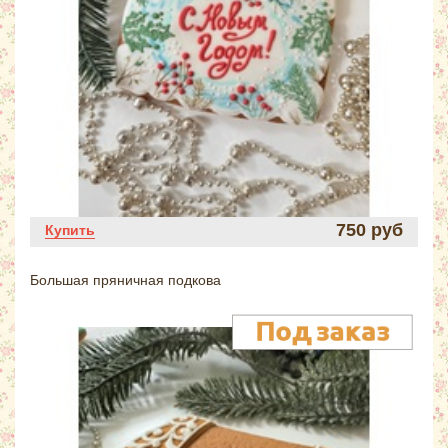
750 руб
Купить
Большая пряничная подкова