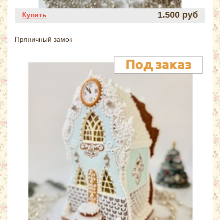
1.500 руб
Купить
Пряничный замок