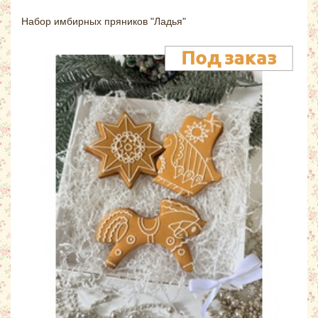
Набор имбирных пряников "Ладья"