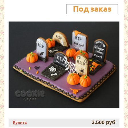
3.500 руб
Купить