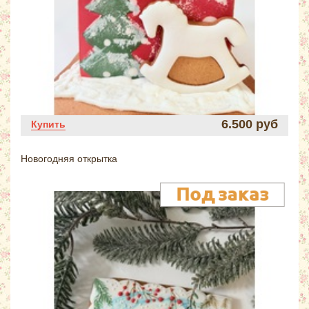
6.500 руб
Купить
Новогодняя открытка