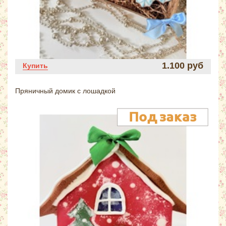
1.100 руб
Купить
Пряничный домик с лошадкой