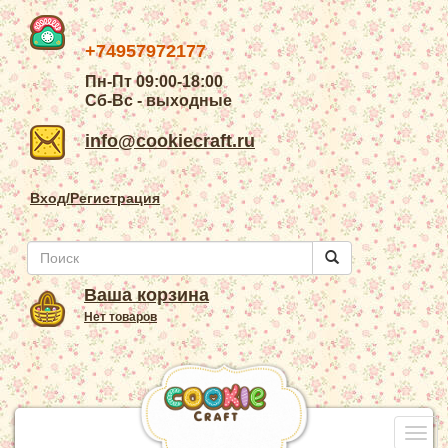
+74957972177
Пн-Пт 09:00-18:00
Сб-Вс - выходные
info@cookiecraft.ru
Вход/Регистрация
Ваша корзина
Нет товаров
Togg