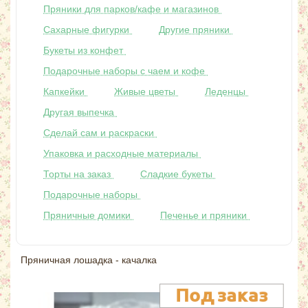
Пряники для парков/кафе и магазинов
Сахарные фигурки
Другие пряники
Букеты из конфет
Подарочные наборы с чаем и кофе
Капкейки
Живые цветы
Леденцы
Другая выпечка
Сделай сам и раскраски
Упаковка и расходные материалы
Торты на заказ
Сладкие букеты
Подарочные наборы
Пряничные домики
Печенье и пряники
Пряничная лошадка - качалка