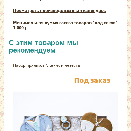
Посмотреть производственный календарь
Минимальная сумма заказа товаров "под заказ"
1.000 р.
С этим товаром мы
рекомендуем
Набор пряников "Жених и невеста"