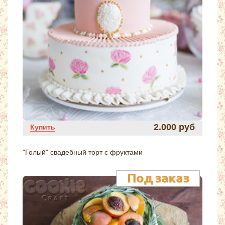
2.000 руб
Купить
"Голый" свадебный торт с фруктами