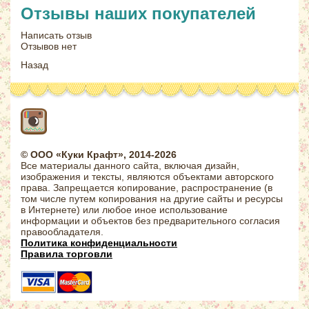
Отзывы наших покупателей
Написать отзыв
Отзывов нет
Назад
© ООО «Куки Крафт», 2014-2026
Все материалы данного сайта, включая дизайн,
изображения и тексты, являются объектами авторского
права. Запрещается копирование, распространение (в
том числе путем копирования на другие сайты и ресурсы
в Интернете) или любое иное использование
информации и объектов без предварительного согласия
правообладателя.
Политика конфиденциальности
Правила торговли