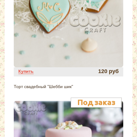
120 руб
Купить
Торт свадебный "Шебби шик"