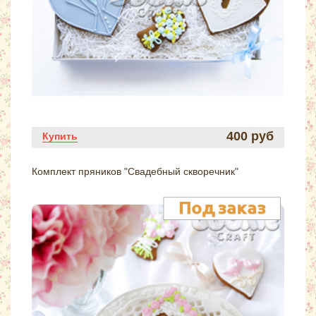
400 руб
Купить
Комплект пряников "Свадебный скворечник"