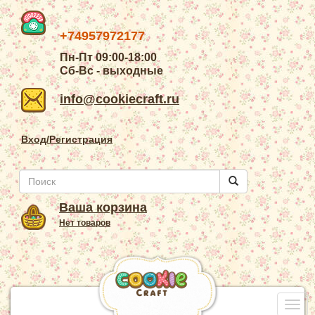
+74957972177
Пн-Пт 09:00-18:00
Сб-Вс - выходные
info@cookiecraft.ru
Вход/Регистрация
Ваша корзина
Нет товаров
Togg