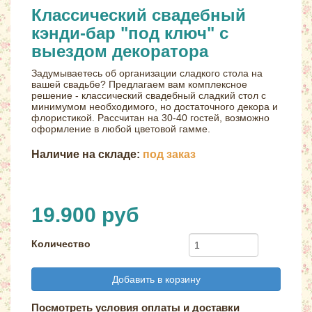
Классический свадебный
кэнди-бар "под ключ" с
выездом декоратора
Задумываетесь об организации сладкого стола на
вашей свадьбе? Предлагаем вам комплексное
решение - классический свадебный сладкий стол с
минимумом необходимого, но достаточного декора и
флористикой. Рассчитан на 30-40 гостей, возможно
оформление в любой цветовой гамме.
Наличие на складе:
под заказ
19.900 руб
Количество
Добавить в корзину
Посмотреть условия оплаты и доставки