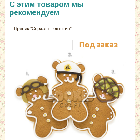
С этим товаром мы
рекомендуем
Пряник "Сержант Топтыгин"