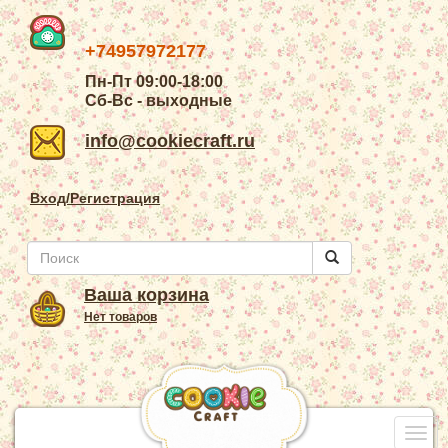
+74957972177
Пн-Пт 09:00-18:00
Сб-Вс - выходные
info@cookiecraft.ru
Вход/Регистрация
Ваша корзина
Нет товаров
Togg