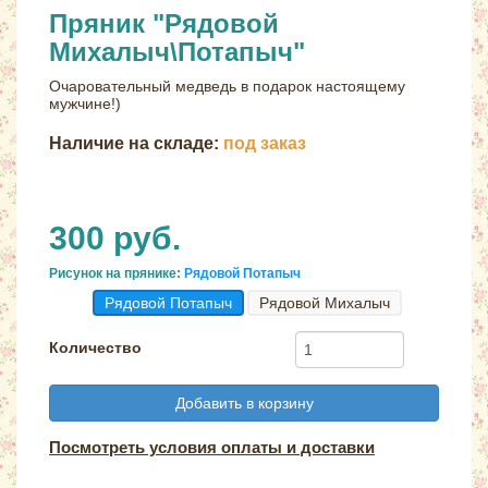
Пряник "Рядовой
Михалыч\Потапыч"
Очаровательный медведь в подарок настоящему
мужчине!)
Наличие на складе:
под заказ
300 руб.
Рисунок на прянике:
Рядовой Потапыч
Рядовой Потапыч
Рядовой Михалыч
Количество
Добавить в корзину
Посмотреть условия оплаты и доставки