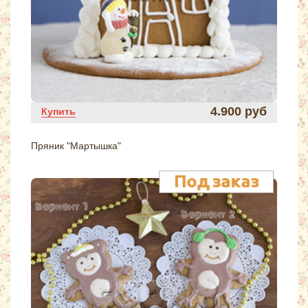
4.900 руб
Купить
Пряник "Мартышка"