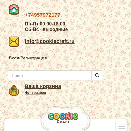
+74957972177
Пн-Пт 09:00-18:00
Сб-Вс - выходные
info@cookiecraft.ru
Вход/Регистрация
Ваша корзина
Нет товаров
Togg