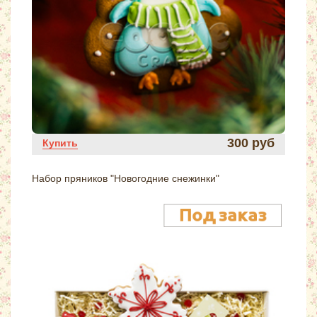
300 руб
Купить
Набор пряников "Новогодние снежинки"