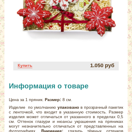
1.050 руб
Купить
Информация о товаре
Цена за 1 пряник.
Размер:
8 см.
Изделие по умолчанию
упаковано
в прозрачный пакетик
с ленточкой, что входит в указанную стоимость. Размер
изделия может отличаться от указанного в пределах 0,5
см. Оттенок глазури и нюансы украшения на пряниках
могут незначительно отличаться от представленных на
фотографиях.
Внимание:
глазурь тёмных оттенков