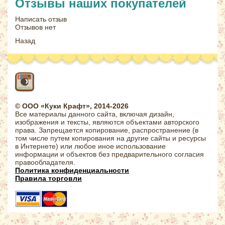
Отзывы наших покупателей
Написать отзыв
Отзывов нет
Назад
© ООО «Куки Крафт», 2014-2026
Все материалы данного сайта, включая дизайн,
изображения и тексты, являются объектами авторского
права. Запрещается копирование, распространение (в
том числе путем копирования на другие сайты и ресурсы
в Интернете) или любое иное использование
информации и объектов без предварительного согласия
правообладателя.
Политика конфиденциальности
Правила торговли