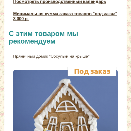
Посмотреть производственный календарь
Минимальная сумма заказа товаров "под заказ"
3.000 р.
С этим товаром мы
рекомендуем
Пряничный домик "Сосульки на крыше"