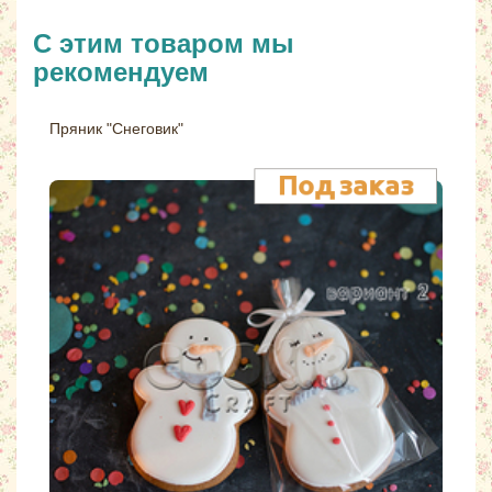
С этим товаром мы
рекомендуем
Пряник "Снеговик"