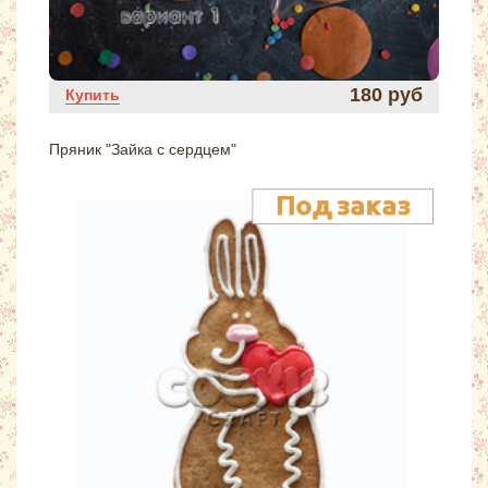
180 руб
Купить
Пряник "Зайка с сердцем"