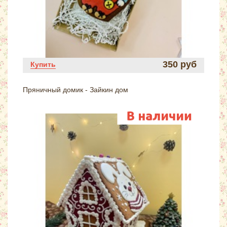
350 руб
Купить
Пряничный домик - Зайкин дом