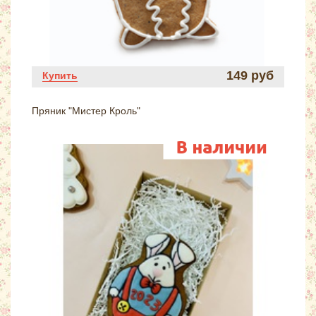
149 руб
Купить
Пряник "Мистер Кроль"