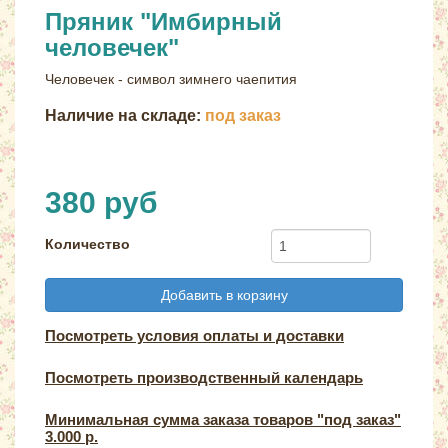
Пряник "Имбирный
человечек"
Человечек - символ зимнего чаепития
Наличие на складе:
под заказ
380 руб
Количество
Добавить в корзину
Посмотреть условия оплаты и доставки
Посмотреть производственный календарь
Минимальная сумма заказа товаров "под заказ"
3.000 р.