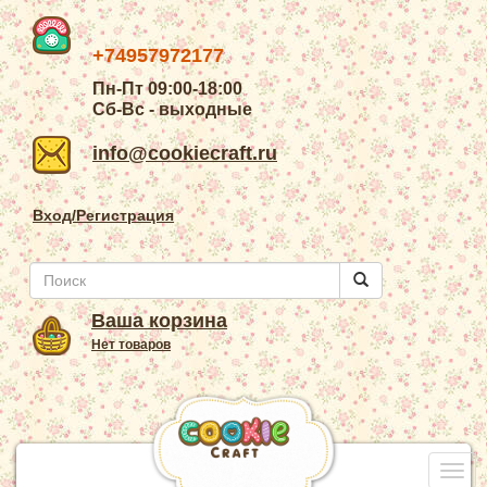
+74957972177
Пн-Пт 09:00-18:00
Сб-Вс - выходные
info@cookiecraft.ru
Вход/Регистрация
Ваша корзина
Нет товаров
Togg