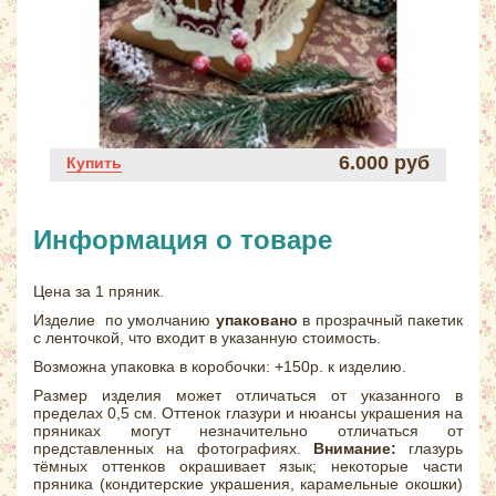
6.000 руб
Купить
Информация о товаре
Цена за 1 пряник.
Изделие по умолчанию
упаковано
в прозрачный пакетик
с ленточкой, что входит в указанную стоимость.
Возможна упаковка в коробочки: +150р. к изделию.
Размер изделия может отличаться от указанного в
пределах 0,5 см. Оттенок глазури и нюансы украшения на
пряниках могут незначительно отличаться от
представленных на фотографиях.
Внимание:
глазурь
тёмных оттенков окрашивает язык; некоторые части
пряника (кондитерские украшения, карамельные окошки)