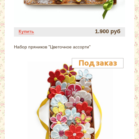
1.900 руб
Купить
Набор пряников "Цветочное ассорти"