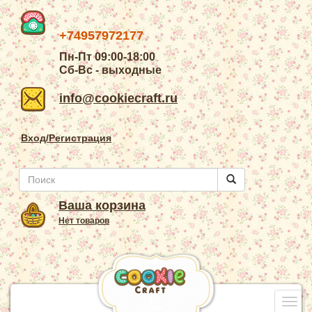
+74957972177
Пн-Пт 09:00-18:00
Сб-Вс - выходные
info@cookiecraft.ru
Вход/Регистрация
Ваша корзина
Нет товаров
Togg