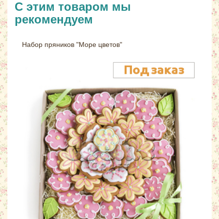
С этим товаром мы
рекомендуем
Набор пряников "Море цветов"