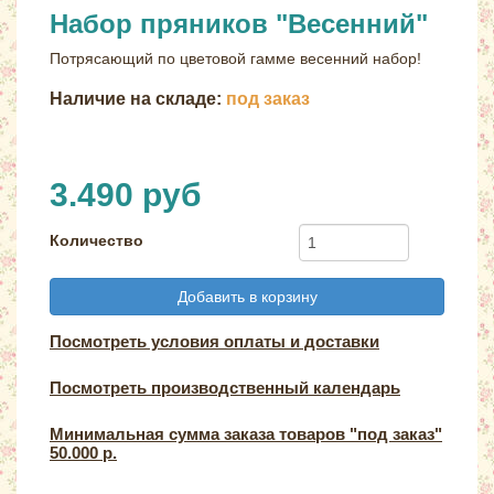
Набор пряников "Весенний"
Потрясающий по цветовой гамме весенний набор!
Наличие на складе:
под заказ
3.490 руб
Количество
Добавить в корзину
Посмотреть условия оплаты и доставки
Посмотреть производственный календарь
Минимальная сумма заказа товаров "под заказ"
50.000 р.