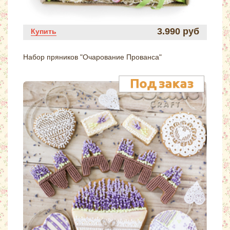
3.990 руб
Купить
Набор пряников "Очарование Прованса"