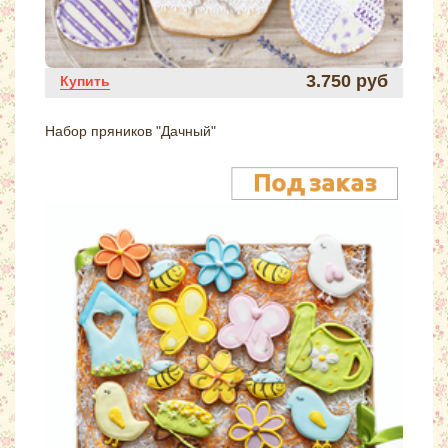
3.750 руб
Купить
Набор пряников "Дачный"