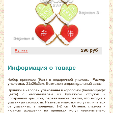
290 руб
Купить
Информация о товаре
Набор пряников (9шт.) в подарочной упаковке.
Размер
упаковки:
21х26х3см. Возможен индивидуальный заказ.
Пряники в наборах
упакованы
в коробочки (белого/крафт
цвета) с наполнителем из бумажной стружки и
прозрачной крышкой, перевязанной лентой, что входит в
указанную стоимость. Размеры упаковки могут отличаться
от указанных в пределах 1-2 см. Оттенок глазури и
нюансы украшения на пряниках могут незначительно