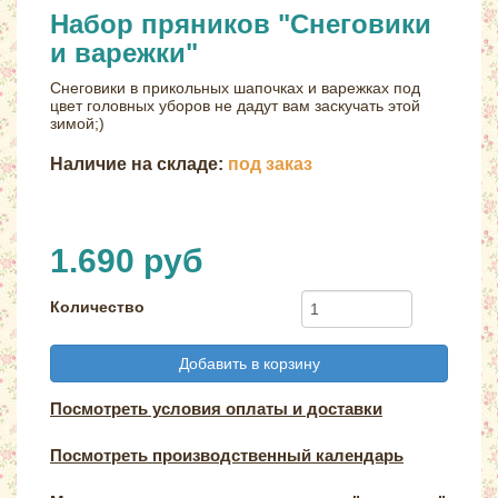
Набор пряников "Снеговики
и варежки"
Снеговики в прикольных шапочках и варежках под
цвет головных уборов не дадут вам заскучать этой
зимой;)
Наличие на складе:
под заказ
1.690 руб
Количество
Добавить в корзину
Посмотреть условия оплаты и доставки
Посмотреть производственный календарь