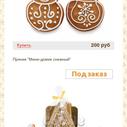
200 руб
Купить
Пряник "Мини-домик снежный"