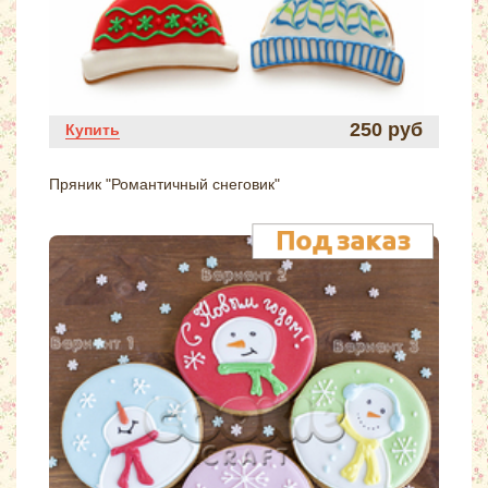
250 руб
Купить
Пряник "Романтичный снеговик"