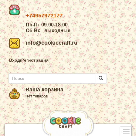
+74957972177
Пн-Пт 09:00-18:00
Сб-Вс - выходные
info@cookiecraft.ru
Вход/Регистрация
Ваша корзина
Нет товаров
Togg