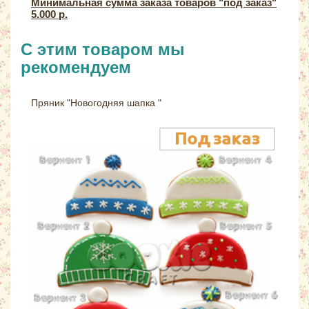
Минимальная сумма заказа товаров "под заказ"
5.000 р.
С этим товаром мы
рекомендуем
Пряник "Новогодняя шапка "