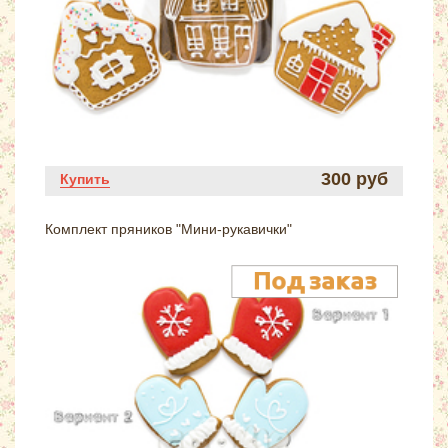
300 руб
Купить
Комплект пряников "Мини-рукавички"