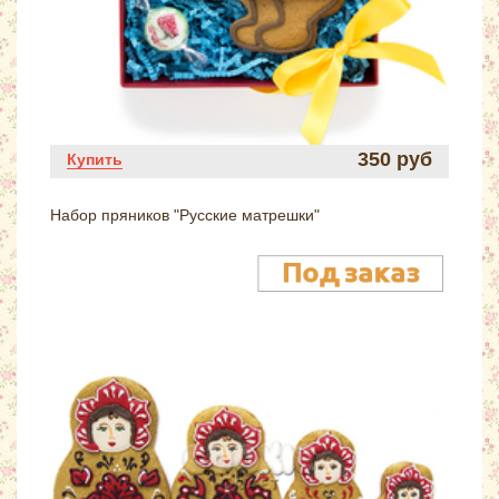
350 руб
Купить
Набор пряников "Русские матрешки"