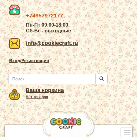
+74957972177
Пн-Пт 09:00-18:00
Сб-Вс - выходные
info@cookiecraft.ru
Вход/Регистрация
Ваша корзина
Нет товаров
Togg