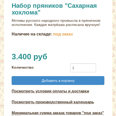
Набор пряников "Сахарная
хохлома"
Мотивы русского народного промысла в пряничном
исполнении. Каждая матрёшка расписана вручную!
Наличие на складе:
под заказ
3.400 руб
Количество
Добавить в корзину
Посмотреть условия оплаты и доставки
Посмотреть производственный календарь
Минимальная сумма заказа товаров "под заказ"