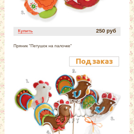
250 руб
Купить
Пряник "Петушок на палочке"