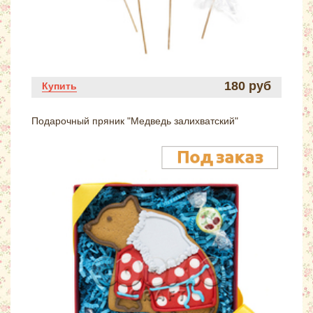
180 руб
Купить
Подарочный пряник "Медведь залихватский"