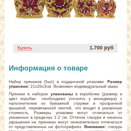
1.700 руб
Купить
Информация о товаре
Набор пряников (5шт) в подарочной упаковке.
Размер
упаковки:
21х26х3см. Возможен индивидуальный заказ.
Пряники в наборах
упакованы
в коробочки (размер и
цвет коробки необходимо уточнять у менеджера) с
наполнителем из бумажной стружки и прозрачной
крышкой, перевязанной лентой, что входит в указанную
стоимость. Размеры упаковки могут отличаться от
указанных в пределах 1-2 см. Оттенок глазури и нюансы
украшения на пряниках могут незначительно отличаться
от представленных на фотографиях.
Внимание:
глазурь