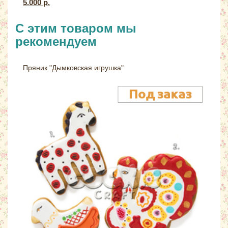
5.000 р.
С этим товаром мы
рекомендуем
Пряник "Дымковская игрушка"