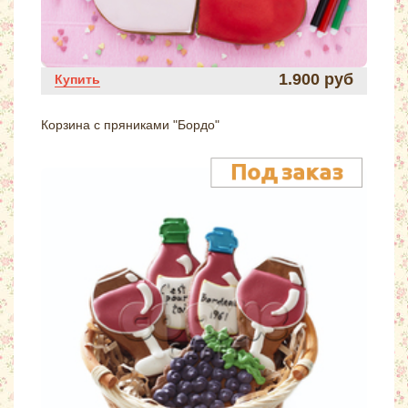
1.900 руб
Купить
Корзина с пряниками "Бордо"