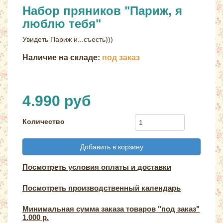
Набор пряников "Париж, я
люблю тебя"
Увидеть Париж и...съесть)))
Наличие на складе:
под заказ
4.990 руб
Количество
Добавить в корзину
Посмотреть условия оплаты и доставки
Посмотреть производственный календарь
Минимальная сумма заказа товаров "под заказ"
1.000 р.