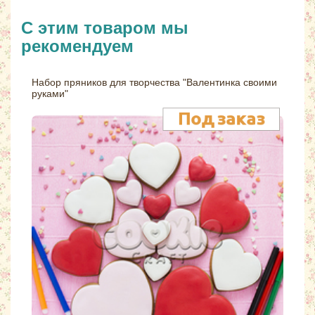
С этим товаром мы
рекомендуем
Набор пряников для творчества "Валентинка своими
руками"