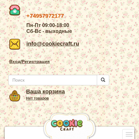
+74957972177
Пн-Пт 09:00-18:00
Сб-Вс - выходные
info@cookiecraft.ru
Вход/Регистрация
Ваша корзина
Нет товаров
Togg