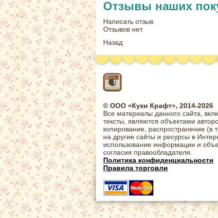
Отзывы наших пок
Написать отзыв
Отзывов нет
Назад
© ООО «Куки Крафт», 2014-2026
Все материалы данного сайта, вкл
тексты, являются объектами автор
копирование, распространение (в 
на другие сайты и ресурсы в Интер
использование информации и объе
согласия правообладателя.
Политика конфиденциальности
Правила торговли