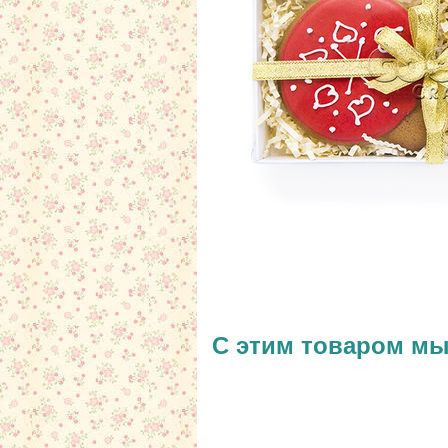
С этим товаром м