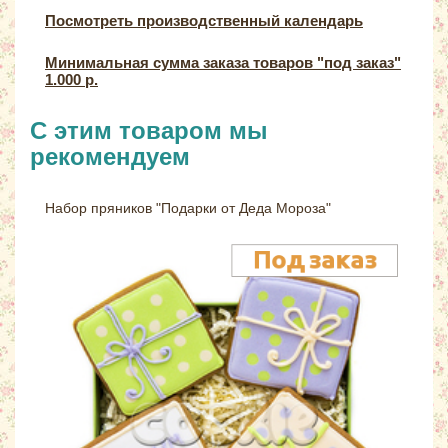
Посмотреть производственный календарь
Минимальная сумма заказа товаров "под заказ"
1.000 р.
С этим товаром мы
рекомендуем
Набор пряников "Подарки от Деда Мороза"