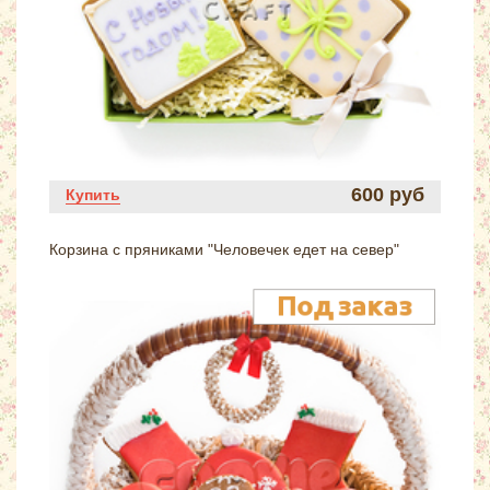
600 руб
Купить
Корзина с пряниками "Человечек едет на север"