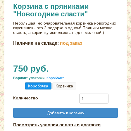
Корзина с пряниками
"Новогодние сласти"
Небольшая, но очаровательная корзинка новогодних
вкусняшек - это 2 подарка в одном! Пряники можно
съесть, а корзинку использовать для мелочей;)
Наличие на складе:
под заказ
750 руб.
Вариант упаковки:
Коробочка
Коробочка
Корзинка
Количество
Добавить в корзину
Посмотреть условия оплаты и доставки