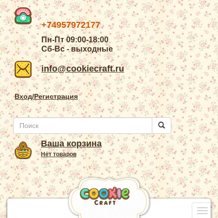
+74957972177
Пн-Пт 09:00-18:00
Сб-Вс - выходные
info@cookiecraft.ru
Вход/Регистрация
Ваша корзина
Нет товаров
Togg