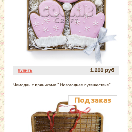
1.200 руб
Купить
Чемодан с пряниками " Новогоднее путешествие"