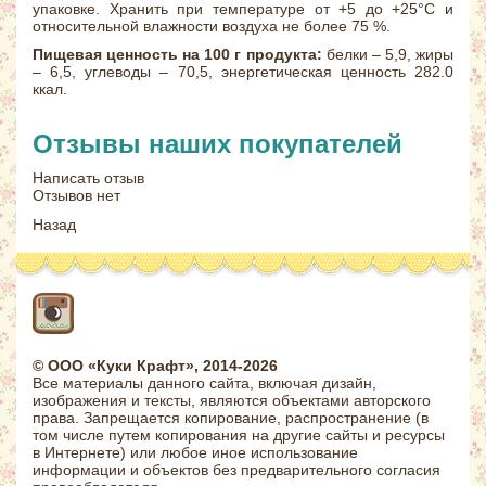
упаковке. Хранить при температуре от +5 до +25°С и
относительной влажности воздуха не более 75 %.
Пищевая ценность на 100 г продукта:
белки – 5,9, жиры
– 6,5, углеводы – 70,5, энергетическая ценность 282.0
ккал.
Отзывы наших покупателей
Написать отзыв
Отзывов нет
Назад
© ООО «Куки Крафт», 2014-2026
Все материалы данного сайта, включая дизайн,
изображения и тексты, являются объектами авторского
права. Запрещается копирование, распространение (в
том числе путем копирования на другие сайты и ресурсы
в Интернете) или любое иное использование
информации и объектов без предварительного согласия