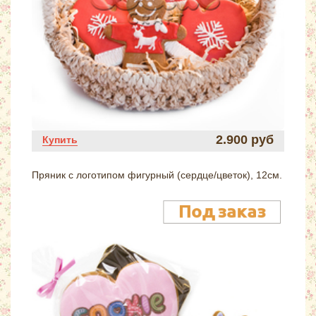
2.900 руб
Купить
Пряник с логотипом фигурный (сердце/цветок), 12см.