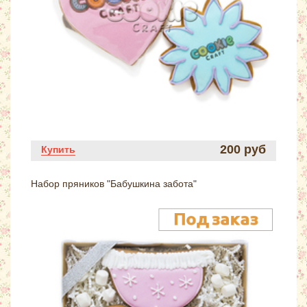
200 руб
Купить
Набор пряников "Бабушкина забота"