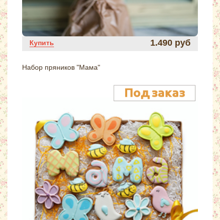
1.490 руб
Купить
Набор пряников "Мама"