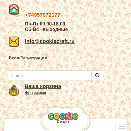
+74957972177
Пн-Пт 09:00-18:00
Сб-Вс - выходные
info@cookiecraft.ru
Вход/Регистрация
Ваша корзина
Нет товаров
Togg