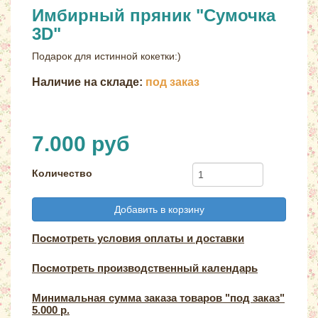
Имбирный пряник "Сумочка
3D"
Подарок для истинной кокетки:)
Наличие на складе:
под заказ
7.000 руб
Количество
Добавить в корзину
Посмотреть условия оплаты и доставки
Посмотреть производственный календарь
Минимальная сумма заказа товаров "под заказ"
5.000 р.