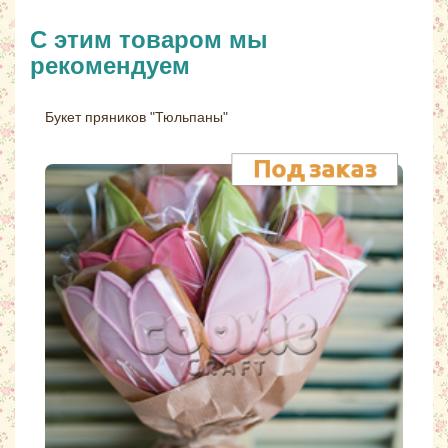
С этим товаром мы
рекомендуем
Букет пряников "Тюльпаны"