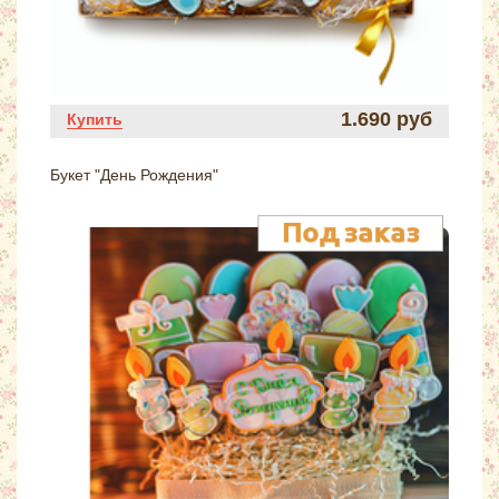
1.690 руб
Купить
Букет "День Рождения"