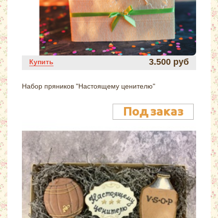
3.500 руб
Купить
Набор пряников "Настоящему ценителю"