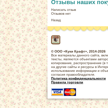
Отзывы наших пок
Написать отзыв
Отзывов нет
Назад
© ООО «Куки Крафт», 2014-2026
Все материалы данного сайта, вкл
тексты, являются объектами автор
копирование, распространение (в 
на другие сайты и ресурсы в Интер
использование информации и объе
согласия правообладателя.
Политика конфиденциальности
Правила торговли