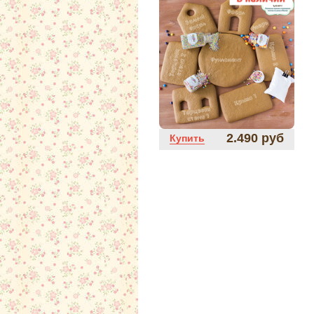
2.490 руб
Купить