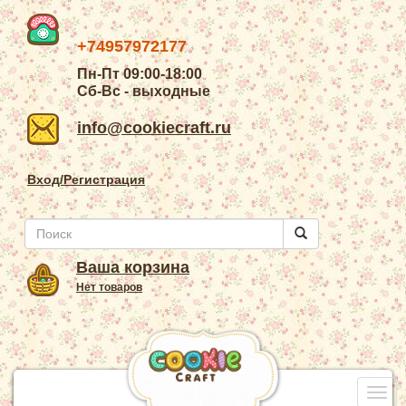
+74957972177
Пн-Пт 09:00-18:00
Сб-Вс - выходные
info@cookiecraft.ru
Вход/Регистрация
Ваша корзина
Нет товаров
Togg