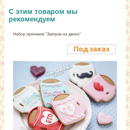
С этим товаром мы
рекомендуем
Набор пряников "Завтрак на двоих"