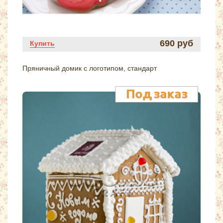
690 руб
Купить
Пряничный домик с логотипом, стандарт