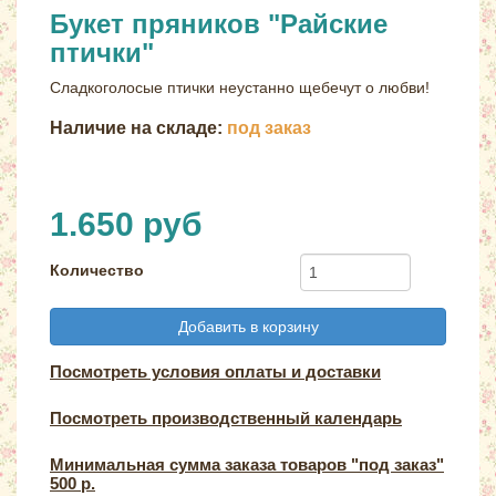
Букет пряников "Райские
птички"
Сладкоголосые птички неустанно щебечут о любви!
Наличие на складе:
под заказ
1.650 руб
Количество
Добавить в корзину
Посмотреть условия оплаты и доставки
Посмотреть производственный календарь
Минимальная сумма заказа товаров "под заказ"
500 р.