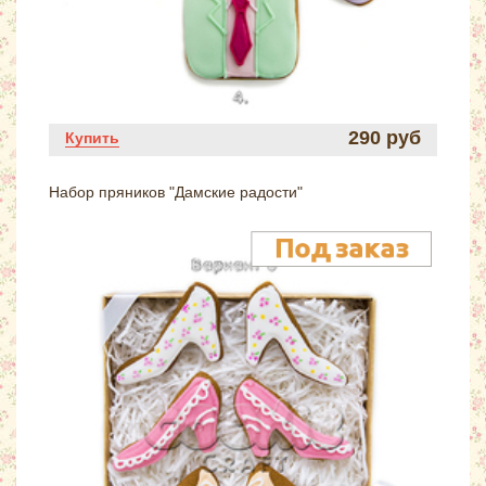
290 руб
Купить
Набор пряников "Дамские радости"