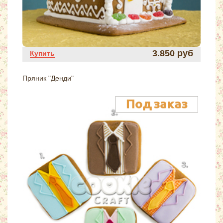
3.850 руб
Купить
Пряник "Денди"