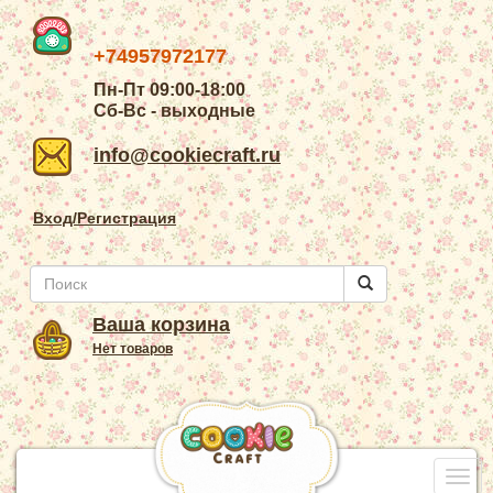
+74957972177
Пн-Пт 09:00-18:00
Сб-Вс - выходные
info@cookiecraft.ru
Вход/Регистрация
Ваша корзина
Нет товаров
Togg