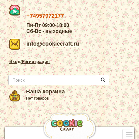
+74957972177
Пн-Пт 09:00-18:00
Сб-Вс - выходные
info@cookiecraft.ru
Вход/Регистрация
Ваша корзина
Нет товаров
Togg