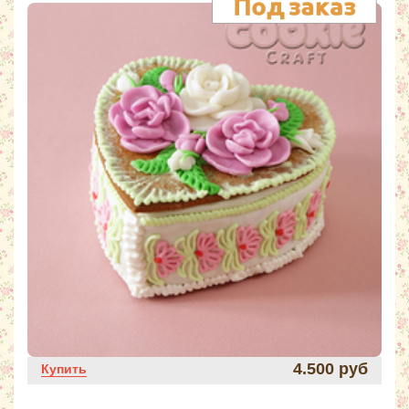
4.500 руб
Купить