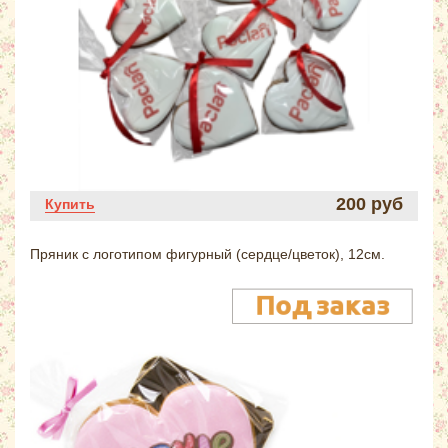
200 руб
Купить
Пряник с логотипом фигурный (сердце/цветок), 12см.