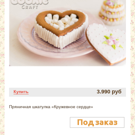
3.990 руб
Купить
Пряничная шкатулка «Кружевное сердце»