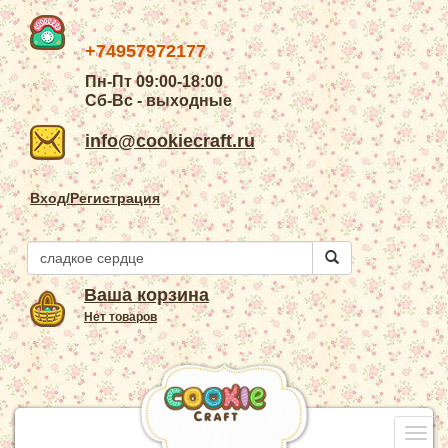
+74957972177
Пн-Пт 09:00-18:00
Сб-Вс - выходные
info@cookiecraft.ru
Вход/Регистрация
Ваша корзина
Нет товаров
Togg