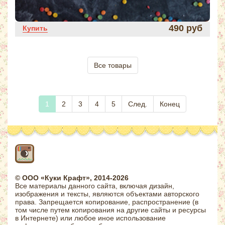
490 руб
Купить
Все товары
1
2
3
4
5
След.
Конец
© ООО «Куки Крафт», 2014-2026
Все материалы данного сайта, включая дизайн,
изображения и тексты, являются объектами авторского
права. Запрещается копирование, распространение (в
том числе путем копирования на другие сайты и ресурсы
в Интернете) или любое иное использование