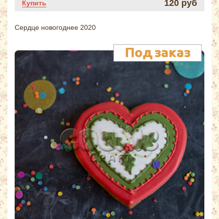
120 руб
Купить
Сердце новогоднее 2020