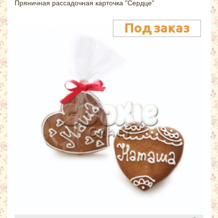
Пряничная рассадочная карточка "Сердце"