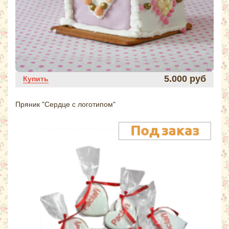
5.000 руб
Купить
Пряник "Сердце с логотипом"