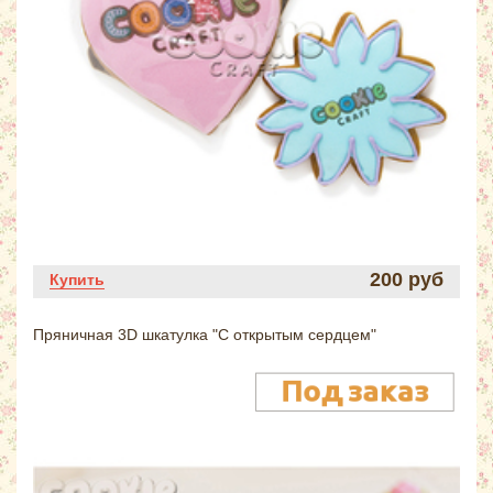
200 руб
Купить
Пряничная 3D шкатулка "С открытым сердцем"