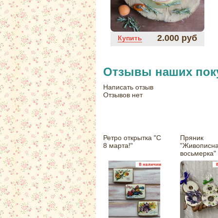
2.000 руб
Купить
Отзывы наших пок
Написать отзыв
Отзывов нет
Ретро открытка "С
Пряник
8 марта!"
"Живописн
восьмерка"