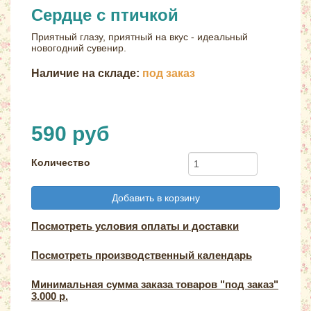
Сердце с птичкой
Приятный глазу, приятный на вкус - идеальный
новогодний сувенир.
Наличие на складе:
под заказ
590 руб
Количество
Добавить в корзину
Посмотреть условия оплаты и доставки
Посмотреть производственный календарь
Минимальная сумма заказа товаров "под заказ"
3.000 р.