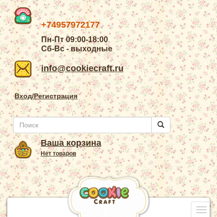
+74957972177
Пн-Пт 09:00-18:00
Сб-Вс - выходные
info@cookiecraft.ru
Вход/Регистрация
Ваша корзина
Нет товаров
Togg