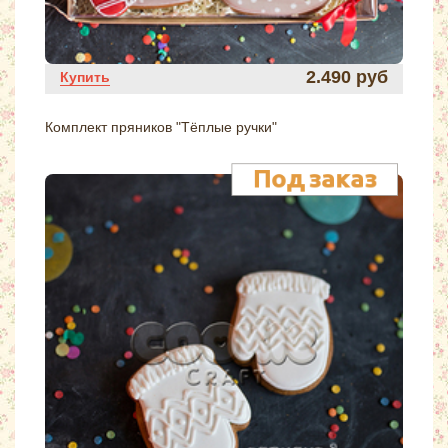
2.490 руб
Купить
Комплект пряников "Тёплые ручки"