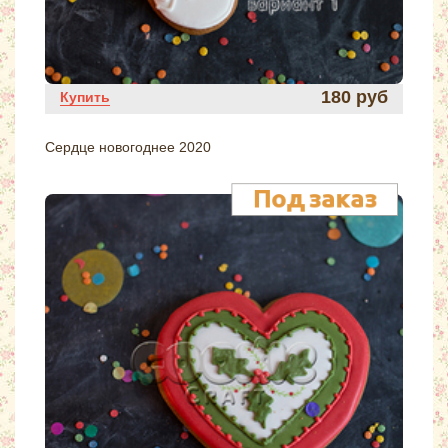
180 руб
Купить
Сердце новогоднее 2020