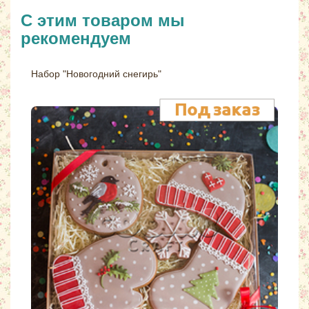
С этим товаром мы
рекомендуем
Набор "Новогодний снегирь"