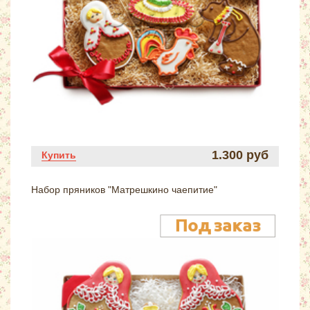
1.300 руб
Купить
Набор пряников "Матрешкино чаепитие"