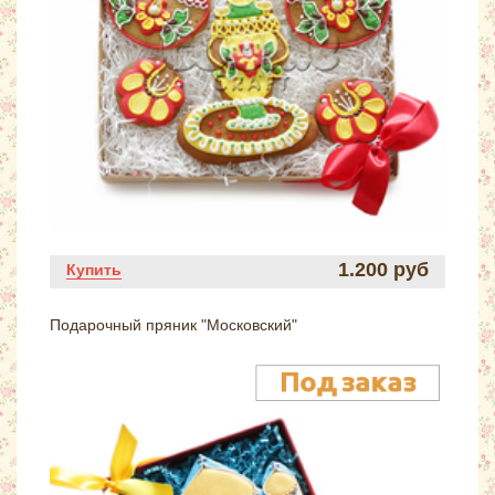
1.200 руб
Купить
Подарочный пряник "Московский"