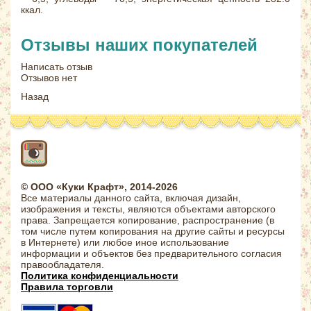
ккал.
Отзывы наших покупателей
Написать отзыв
Отзывов нет
Назад
© ООО «Куки Крафт», 2014-2026
Все материалы данного сайта, включая дизайн,
изображения и тексты, являются объектами авторского
права. Запрещается копирование, распространение (в
том числе путем копирования на другие сайты и ресурсы
в Интернете) или любое иное использование
информации и объектов без предварительного согласия
правообладателя.
Политика конфиденциальности
Правила торговли