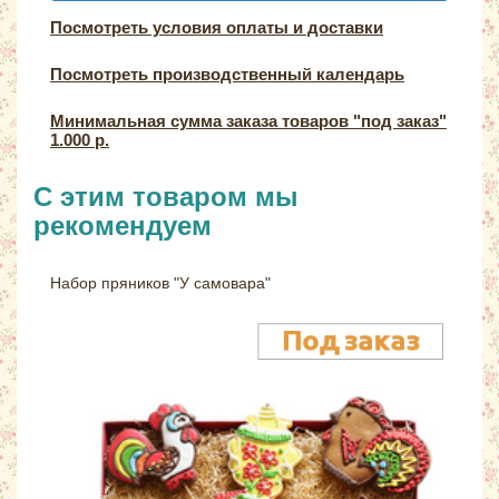
Посмотреть условия оплаты и доставки
Посмотреть производственный календарь
Минимальная сумма заказа товаров "под заказ"
1.000 р.
С этим товаром мы
рекомендуем
Набор пряников "У самовара"