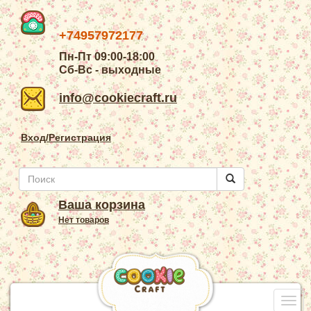
+74957972177
Пн-Пт 09:00-18:00
Сб-Вс - выходные
info@cookiecraft.ru
Вход/Регистрация
Ваша корзина
Нет товаров
Togg