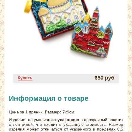
650 руб
Купить
Информация о товаре
Цена за 1 пряник.
Размер:
7х9см.
Изделие по умолчанию
упаковано
в прозрачный пакетик
с ленточкой, что входит в указанную стоимость. Размер
изделия может отличаться от указанного в пределах 0,5