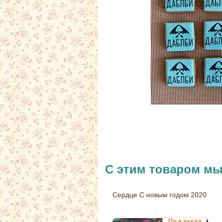
С этим товаром м
Сердце С новым годом 2020