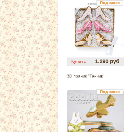
1.290 руб
Купить
3D пряник "Танчик"