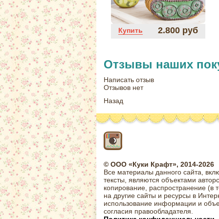
2.800 руб
Купить
Отзывы наших пок
Написать отзыв
Отзывов нет
Назад
© ООО «Куки Крафт», 2014-2026
Все материалы данного сайта, вкл
тексты, являются объектами автор
копирование, распространение (в 
на другие сайты и ресурсы в Интер
использование информации и объе
согласия правообладателя.