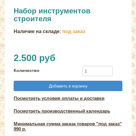
Набор инструментов
строителя
Наличие на складе:
под заказ
2.500 руб
Количество
Добавить в корзину
Посмотреть условия оплаты и доставки
Посмотреть производственный календарь
Минимальная сумма заказа товаров "под заказ"
990 р.