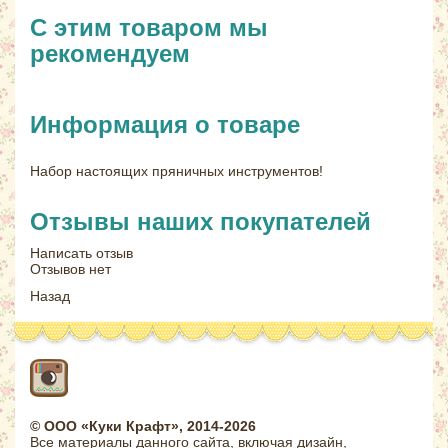
С этим товаром мы
рекомендуем
Информация о товаре
Набор настоящих пряничных инструментов!
Отзывы наших покупателей
Написать отзыв
Отзывов нет
Назад
© ООО «Куки Крафт», 2014-2026
Все материалы данного сайта, включая дизайн,