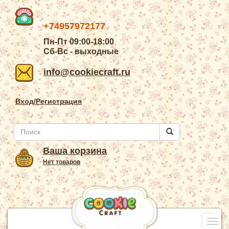
+74957972177
Пн-Пт 09:00-18:00
Сб-Вс - выходные
info@cookiecraft.ru
Вход/Регистрация
Ваша корзина
Нет товаров
Togg