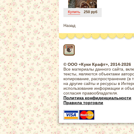
Купить
250 руб
Назад
© ООО «Куки Крафт», 2014-2026
Все материалы данного сайта, вкл
тексты, являются объектами автор
копирование, распространение (в 
на другие сайты и ресурсы в Интер
использование информации и объе
согласия правообладателя.
Политика конфиденциальности
Правила торговли