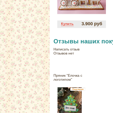
3.900 руб
Купить
Отзывы наших пок
Написать отзыв
Отзывов нет
Пряник "Елочка с
логотипом"