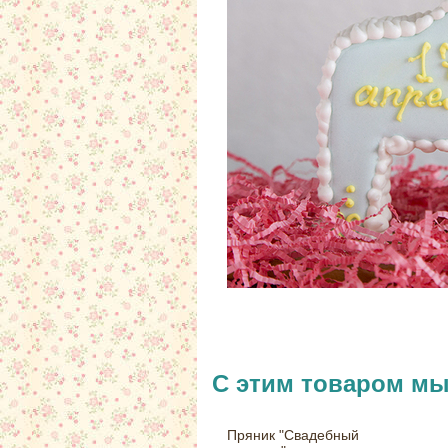
С этим товаром м
Пряник "Свадебный